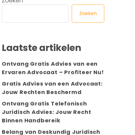
Zoeken
Zoeken
Laatste artikelen
Ontvang Gratis Advies van een
Ervaren Advocaat – Profiteer Nu!
Gratis Advies van een Advocaat:
Jouw Rechten Beschermd
Ontvang Gratis Telefonisch
Juridisch Advies: Jouw Recht
Binnen Handbereik
Belang van Deskundig Juridisch