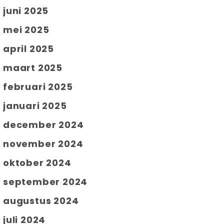
juni 2025
mei 2025
april 2025
maart 2025
februari 2025
januari 2025
december 2024
november 2024
oktober 2024
september 2024
augustus 2024
juli 2024