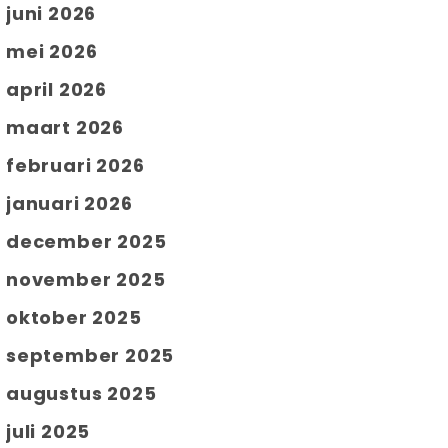
juni 2026
mei 2026
april 2026
maart 2026
februari 2026
januari 2026
december 2025
november 2025
oktober 2025
september 2025
augustus 2025
juli 2025