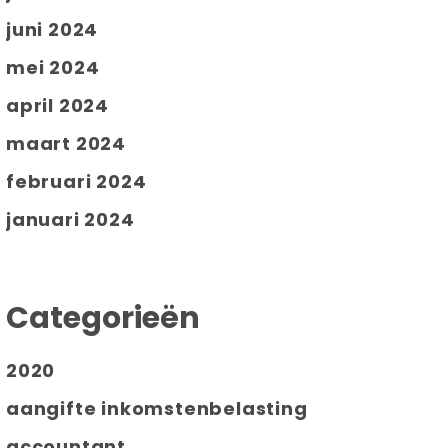
juni 2024
mei 2024
april 2024
maart 2024
februari 2024
januari 2024
Categorieën
2020
aangifte inkomstenbelasting
accountant