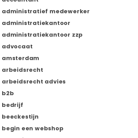
administratief medewerker
administratiekantoor
administratiekantoor zzp
advocaat
amsterdam
arbeidsrecht
arbeidsrecht advies
b2b
bedrijf
beeckestijn
begin een webshop