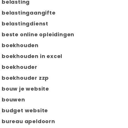
belasting
belastingaangifte
belastingdienst
beste online opleidingen
boekhouden
boekhouden in excel
boekhouder
boekhouder zzp
bouw je website
bouwen
budget website
bureau apeldoorn