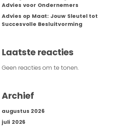
Advies voor Ondernemers
Advies op Maat: Jouw Sleutel tot
Succesvolle Besluitvorming
Laatste reacties
Geen reacties om te tonen.
Archief
augustus 2026
juli 2026