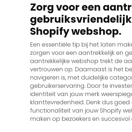
Zorg voor een aantr
gebruiksvriendelijk
Shopify webshop.
Een essentiële tip bij het laten m
zorgen voor een aantrekkelijk en ge
aantrekkelijke webshop trekt de a
vertrouwen op. Daarnaast is het b
navigeren is, met duidelijke categor
gebruikerservaring. Door te invest
identiteit van jouw merk weerspiege
klanttevredenheid. Denk dus goed
functionaliteit van jouw Shopify w
maken op bezoekers en succesvol o