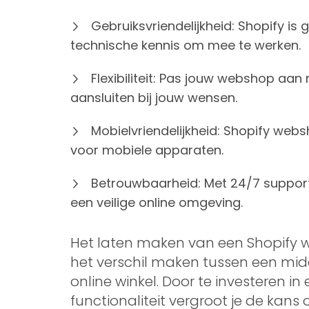
Gebruiksvriendelijkheid: Shopify is 
technische kennis om mee te werken.
Flexibiliteit: Pas jouw webshop aan
aansluiten bij jouw wensen.
Mobielvriendelijkheid: Shopify web
voor mobiele apparaten.
Betrouwbaarheid: Met 24/7 support 
een veilige online omgeving.
Het laten maken van een Shopify 
het verschil maken tussen een mid
online winkel. Door te investeren in
functionaliteit vergroot je de kans