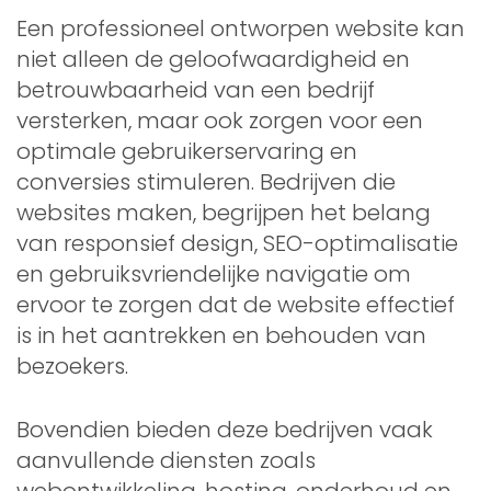
Een professioneel ontworpen website kan
niet alleen de geloofwaardigheid en
betrouwbaarheid van een bedrijf
versterken, maar ook zorgen voor een
optimale gebruikerservaring en
conversies stimuleren. Bedrijven die
websites maken, begrijpen het belang
van responsief design, SEO-optimalisatie
en gebruiksvriendelijke navigatie om
ervoor te zorgen dat de website effectief
is in het aantrekken en behouden van
bezoekers.
Bovendien bieden deze bedrijven vaak
aanvullende diensten zoals
webontwikkeling, hosting, onderhoud en