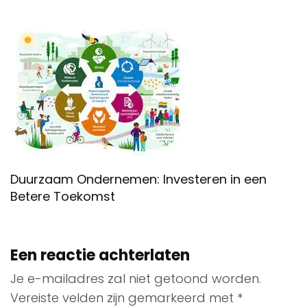
Duurzaam Ondernemen: Investeren in een
Betere Toekomst
Een reactie achterlaten
Je e-mailadres zal niet getoond worden.
Vereiste velden zijn gemarkeerd met
*