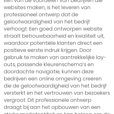
Een van de voordelen van bedrijven die
websites maken, is het leveren van
professioneel ontwerp dat de
geloofwaardigheid van het bedrijf
verhoogt. Een goed ontworpen website
straalt betrouwbaarheid en kwaliteit uit,
waardoor potentiële klanten direct een
positieve eerste indruk krijgen. Door
gebruik te maken van aantrekkelijke lay-
outs, passende kleurenschema’s en
doordachte navigatie, kunnen deze
bedrijven een online omgeving creëren
die de geloofwaardigheid van het bedrijf
versterkt en het vertrouwen van bezoekers
vergroot. Dit professionele ontwerp
draagt bij aan het opbouwen van een