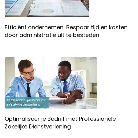
Efficiënt ondernemen: Bespaar tijd en kosten
door administratie uit te besteden
Optimaliseer je Bedrijf met Professionele
Zakelijke Dienstverlening