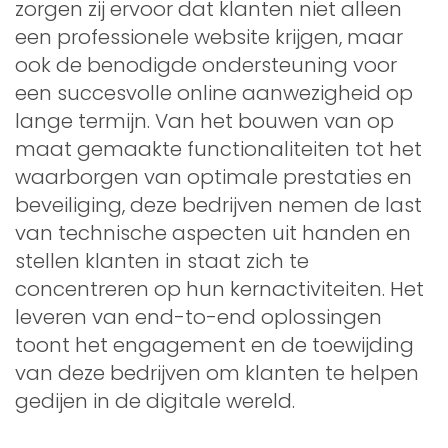
zorgen zij ervoor dat klanten niet alleen
een professionele website krijgen, maar
ook de benodigde ondersteuning voor
een succesvolle online aanwezigheid op
lange termijn. Van het bouwen van op
maat gemaakte functionaliteiten tot het
waarborgen van optimale prestaties en
beveiliging, deze bedrijven nemen de last
van technische aspecten uit handen en
stellen klanten in staat zich te
concentreren op hun kernactiviteiten. Het
leveren van end-to-end oplossingen
toont het engagement en de toewijding
van deze bedrijven om klanten te helpen
gedijen in de digitale wereld.