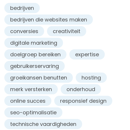
bedrijven
bedrijven die websites maken
conversies
creativiteit
digitale marketing
doelgroep bereiken
expertise
gebruikerservaring
groeikansen benutten
hosting
merk versterken
onderhoud
online succes
responsief design
seo-optimalisatie
technische vaardigheden