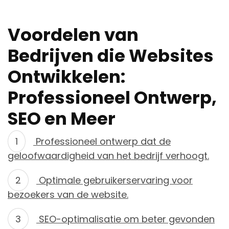
Voordelen van
Bedrijven die Websites
Ontwikkelen:
Professioneel Ontwerp,
SEO en Meer
Professioneel ontwerp dat de
geloofwaardigheid van het bedrijf verhoogt.
Optimale gebruikerservaring voor
bezoekers van de website.
SEO-optimalisatie om beter gevonden