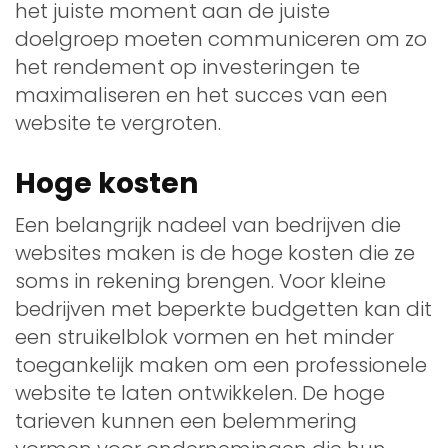
het juiste moment aan de juiste
doelgroep moeten communiceren om zo
het rendement op investeringen te
maximaliseren en het succes van een
website te vergroten.
Hoge kosten
Een belangrijk nadeel van bedrijven die
websites maken is de hoge kosten die ze
soms in rekening brengen. Voor kleine
bedrijven met beperkte budgetten kan dit
een struikelblok vormen en het minder
toegankelijk maken om een professionele
website te laten ontwikkelen. De hoge
tarieven kunnen een belemmering