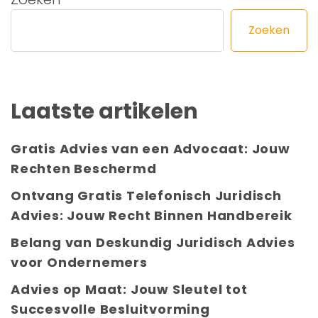
Zoeken
Laatste artikelen
Gratis Advies van een Advocaat: Jouw
Rechten Beschermd
Ontvang Gratis Telefonisch Juridisch
Advies: Jouw Recht Binnen Handbereik
Belang van Deskundig Juridisch Advies
voor Ondernemers
Advies op Maat: Jouw Sleutel tot
Succesvolle Besluitvorming