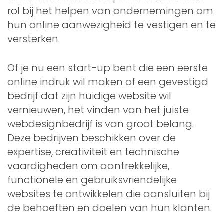
rol bij het helpen van ondernemingen om
hun online aanwezigheid te vestigen en te
versterken.
Of je nu een start-up bent die een eerste
online indruk wil maken of een gevestigd
bedrijf dat zijn huidige website wil
vernieuwen, het vinden van het juiste
webdesignbedrijf is van groot belang.
Deze bedrijven beschikken over de
expertise, creativiteit en technische
vaardigheden om aantrekkelijke,
functionele en gebruiksvriendelijke
websites te ontwikkelen die aansluiten bij
de behoeften en doelen van hun klanten.