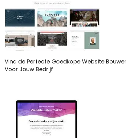
Vind de Perfecte Goedkope Website Bouwer
Voor Jouw Bedrijf