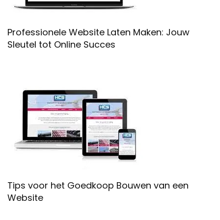
Professionele Website Laten Maken: Jouw
Sleutel tot Online Succes
Tips voor het Goedkoop Bouwen van een
Website