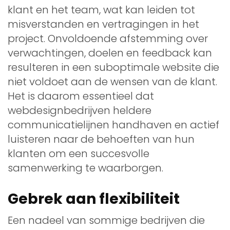
klant en het team, wat kan leiden tot
misverstanden en vertragingen in het
project. Onvoldoende afstemming over
verwachtingen, doelen en feedback kan
resulteren in een suboptimale website die
niet voldoet aan de wensen van de klant.
Het is daarom essentieel dat
webdesignbedrijven heldere
communicatielijnen handhaven en actief
luisteren naar de behoeften van hun
klanten om een succesvolle
samenwerking te waarborgen.
Gebrek aan flexibiliteit
Een nadeel van sommige bedrijven die