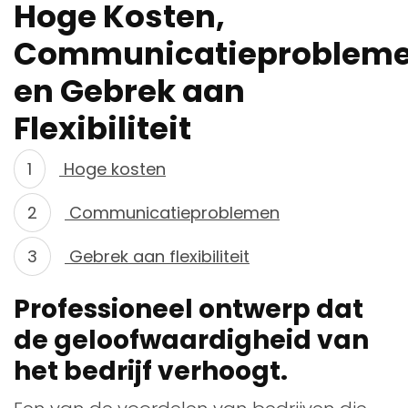
Hoge Kosten,
Communicatieproblem
en Gebrek aan
Flexibiliteit
Hoge kosten
Communicatieproblemen
Gebrek aan flexibiliteit
Professioneel ontwerp dat
de geloofwaardigheid van
het bedrijf verhoogt.