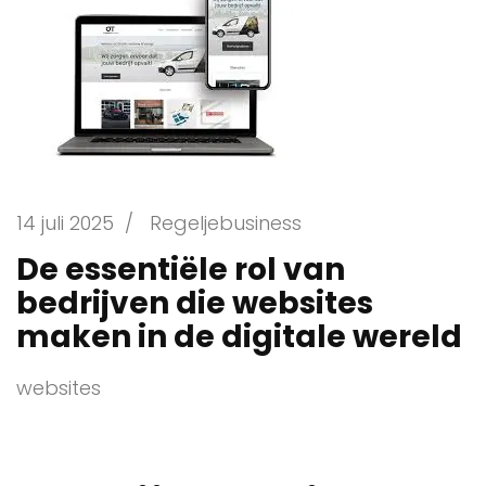
14 juli 2025
/
Regeljebusiness
De essentiële rol van
bedrijven die websites
maken in de digitale wereld
websites