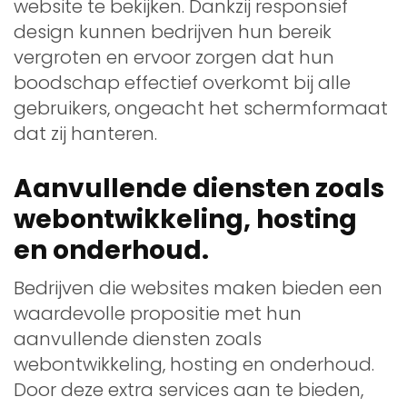
website te bekijken. Dankzij responsief
design kunnen bedrijven hun bereik
vergroten en ervoor zorgen dat hun
boodschap effectief overkomt bij alle
gebruikers, ongeacht het schermformaat
dat zij hanteren.
Aanvullende diensten zoals
webontwikkeling, hosting
en onderhoud.
Bedrijven die websites maken bieden een
waardevolle propositie met hun
aanvullende diensten zoals
webontwikkeling, hosting en onderhoud.
Door deze extra services aan te bieden,