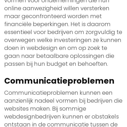
vormen voor ondernemingen die hun
online aanwezigheid willen versterken
maar geconfronteerd worden met
financiële beperkingen. Het is daarom
essentieel voor bedrijven om zorgvuldig te
overwegen welke investeringen ze kunnen
doen in webdesign en om op zoek te
gaan naar betaalbare oplossingen die
passen bij hun budget en behoeften.
Communicatieproblemen
Communicatieproblemen kunnen een
aanzienlijk nadeel vormen bij bedrijven die
websites maken. Bij sommige
webdesignbedrijven kunnen er obstakels
ontstaan in de communicatie tussen de