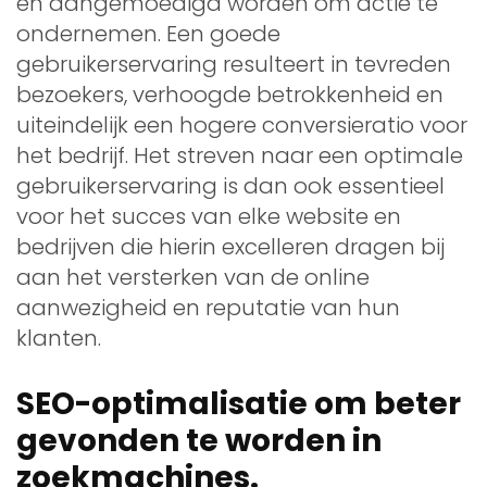
en aangemoedigd worden om actie te
ondernemen. Een goede
gebruikerservaring resulteert in tevreden
bezoekers, verhoogde betrokkenheid en
uiteindelijk een hogere conversieratio voor
het bedrijf. Het streven naar een optimale
gebruikerservaring is dan ook essentieel
voor het succes van elke website en
bedrijven die hierin excelleren dragen bij
aan het versterken van de online
aanwezigheid en reputatie van hun
klanten.
SEO-optimalisatie om beter
gevonden te worden in
zoekmachines.