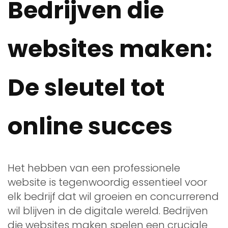
Bedrijven die
websites maken:
De sleutel tot
online succes
Het hebben van een professionele
website is tegenwoordig essentieel voor
elk bedrijf dat wil groeien en concurrerend
wil blijven in de digitale wereld. Bedrijven
die websites maken spelen een cruciale