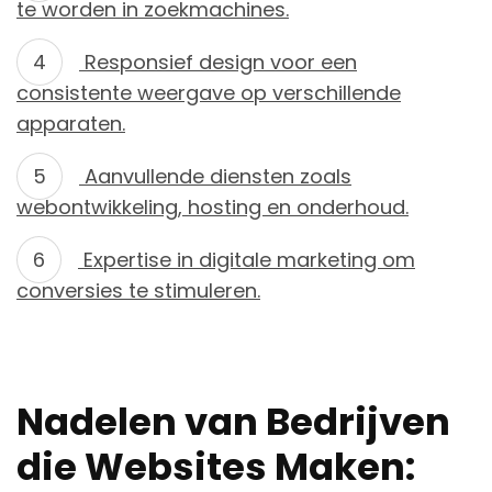
te worden in zoekmachines.
Responsief design voor een
consistente weergave op verschillende
apparaten.
Aanvullende diensten zoals
webontwikkeling, hosting en onderhoud.
Expertise in digitale marketing om
conversies te stimuleren.
Nadelen van Bedrijven
die Websites Maken: