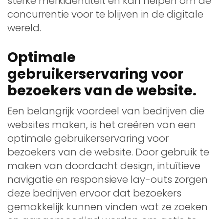
sterke merkidentiteit en kan helpen om de
concurrentie voor te blijven in de digitale
wereld.
Optimale
gebruikerservaring voor
bezoekers van de website.
Een belangrijk voordeel van bedrijven die
websites maken, is het creëren van een
optimale gebruikerservaring voor
bezoekers van de website. Door gebruik te
maken van doordacht design, intuïtieve
navigatie en responsieve lay-outs zorgen
deze bedrijven ervoor dat bezoekers
gemakkelijk kunnen vinden wat ze zoeken