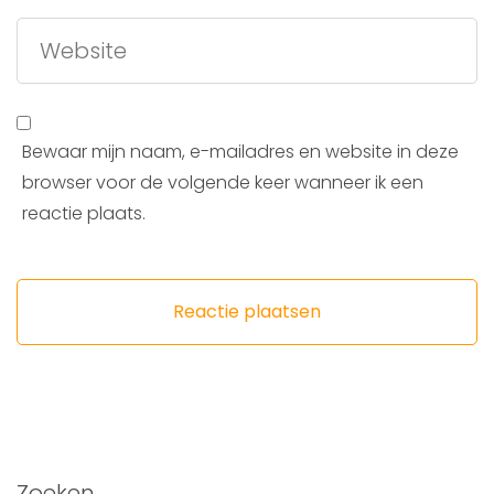
Bewaar mijn naam, e-mailadres en website in deze
browser voor de volgende keer wanneer ik een
reactie plaats.
Zoeken