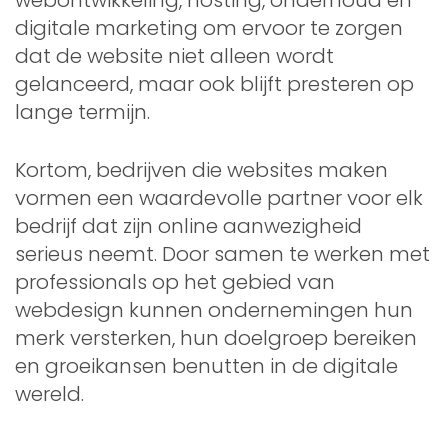
digitale marketing om ervoor te zorgen
dat de website niet alleen wordt
gelanceerd, maar ook blijft presteren op
lange termijn.
Kortom, bedrijven die websites maken
vormen een waardevolle partner voor elk
bedrijf dat zijn online aanwezigheid
serieus neemt. Door samen te werken met
professionals op het gebied van
webdesign kunnen ondernemingen hun
merk versterken, hun doelgroep bereiken
en groeikansen benutten in de digitale
wereld.