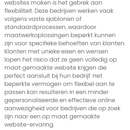
websites maken is het gebrek aan
flexibiliteit. Deze bedrijven werken vaak
volgens vaste sjablonen of
standaardprocessen, waardoor
maatwerkoplossingen beperkt kunnen
zijn voor specifieke behoeften van klanten.
Klanten met unieke eisen en wensen
lopen het risico dat ze geen volledig op
maat gemaakte website krijgen die
perfect aansluit bij hun bedrijf. Het
beperkte vermogen om flexibel aan te
passen kan resulteren in een minder
gepersonaliseerde en effectieve online
aanwezigheid voor bedrijven die op zoek
zijn naar een op maat gemaakte
website-ervaring.