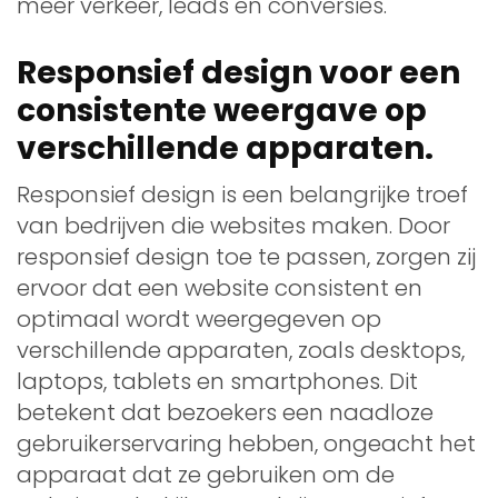
meer verkeer, leads en conversies.
Responsief design voor een
consistente weergave op
verschillende apparaten.
Responsief design is een belangrijke troef
van bedrijven die websites maken. Door
responsief design toe te passen, zorgen zij
ervoor dat een website consistent en
optimaal wordt weergegeven op
verschillende apparaten, zoals desktops,
laptops, tablets en smartphones. Dit
betekent dat bezoekers een naadloze
gebruikerservaring hebben, ongeacht het
apparaat dat ze gebruiken om de