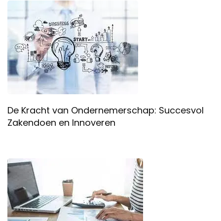
De Kracht van Ondernemerschap: Succesvol
Zakendoen en Innoveren