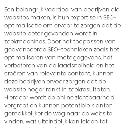
Een belangrijk voordeel van bedrijven die
websites maken, is hun expertise in SEO-
optimalisatie om ervoor te zorgen dat de
website beter gevonden wordt in
zoekmachines. Door het toepassen van
geavanceerde SEO-technieken zoals het
optimaliseren van metagegevens, het
verbeteren van de laadsnelheid en het
creëren van relevante content, kunnen
deze bedrijven ervoor zorgen dat de
website hoger rankt in zoekresultaten.
Hierdoor wordt de online zichtbaarheid
vergroot en kunnen potentiële klanten
gemakkelijker de weg naar de website
vinden, wat uiteindelijk kan leiden tot