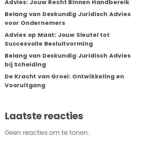
Advies: Jouw Recht Binnen Handbereik
Belang van Deskundig Juridisch Advies
voor Ondernemers
Advies op Maat: Jouw Sleutel tot
Succesvolle Besluitvorming
Belang van Deskundig Juridisch Advies
bij Scheiding
De Kracht van Groei: Ontwikkeling en
Vooruitgang
Laatste reacties
Geen reacties om te tonen.