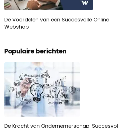
De Voordelen van een Succesvolle Online
Webshop
Populaire berichten
De Kracht van Ondernemerschap: Succesvol