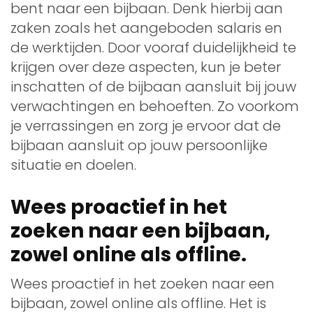
bent naar een bijbaan. Denk hierbij aan
zaken zoals het aangeboden salaris en
de werktijden. Door vooraf duidelijkheid te
krijgen over deze aspecten, kun je beter
inschatten of de bijbaan aansluit bij jouw
verwachtingen en behoeften. Zo voorkom
je verrassingen en zorg je ervoor dat de
bijbaan aansluit op jouw persoonlijke
situatie en doelen.
Wees proactief in het
zoeken naar een bijbaan,
zowel online als offline.
Wees proactief in het zoeken naar een
bijbaan, zowel online als offline. Het is