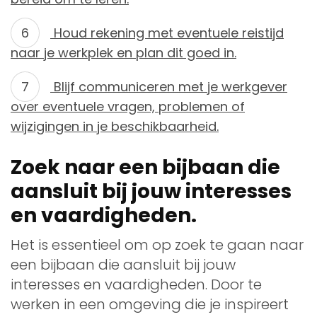
Houd rekening met eventuele reistijd
naar je werkplek en plan dit goed in.
Blijf communiceren met je werkgever
over eventuele vragen, problemen of
wijzigingen in je beschikbaarheid.
Zoek naar een bijbaan die
aansluit bij jouw interesses
en vaardigheden.
Het is essentieel om op zoek te gaan naar
een bijbaan die aansluit bij jouw
interesses en vaardigheden. Door te
werken in een omgeving die je inspireert