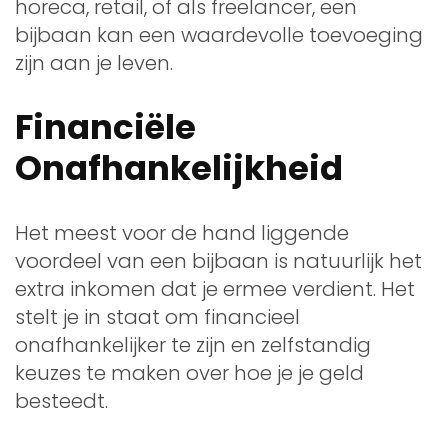
horeca, retail, of als freelancer, een
bijbaan kan een waardevolle toevoeging
zijn aan je leven.
Financiële
Onafhankelijkheid
Het meest voor de hand liggende
voordeel van een bijbaan is natuurlijk het
extra inkomen dat je ermee verdient. Het
stelt je in staat om financieel
onafhankelijker te zijn en zelfstandig
keuzes te maken over hoe je je geld
besteedt.