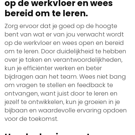
op de werkvloer en wees
bereid om te leren.
Zorg ervoor dat je goed op de hoogte
bent van wat er van jou verwacht wordt
op de werkvloer en wees open en bereid
om te leren. Door duidelijkheid te hebben
over je taken en verantwoordelijkheden,
kun je efficiënter werken en beter
bijdragen aan het team. Wees niet bang
om vragen te stellen en feedback te
ontvangen, want juist door te leren en
jezelf te ontwikkelen, kun je groeien in je
bijbaan en waardevolle ervaring opdoen
voor de toekomst.