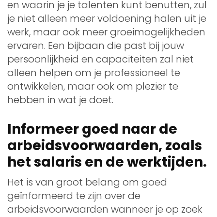
en waarin je je talenten kunt benutten, zul
je niet alleen meer voldoening halen uit je
werk, maar ook meer groeimogelijkheden
ervaren. Een bijbaan die past bij jouw
persoonlijkheid en capaciteiten zal niet
alleen helpen om je professioneel te
ontwikkelen, maar ook om plezier te
hebben in wat je doet.
Informeer goed naar de
arbeidsvoorwaarden, zoals
het salaris en de werktijden.
Het is van groot belang om goed
geïnformeerd te zijn over de
arbeidsvoorwaarden wanneer je op zoek