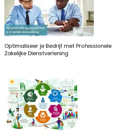
Optimaliseer je Bedrijf met Professionele
Zakelijke Dienstverlening