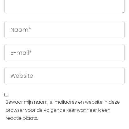
Bewaar mijn naam, e-mailadres en website in deze
browser voor de volgende keer wanneer ik een
reactie plaats.