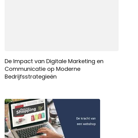
De Impact van Digitale Marketing en
Communicatie op Moderne
Bedrijfsstrategieën