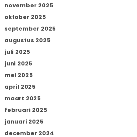
november 2025
oktober 2025
september 2025
augustus 2025
juli 2025
juni 2025
mei 2025
april 2025
maart 2025
februari 2025
januari 2025
december 2024