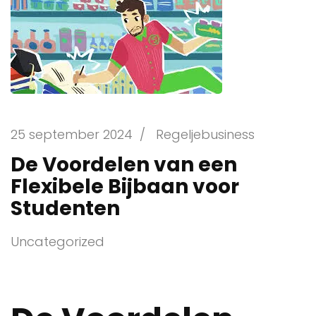
25 september 2024
/
Regeljebusiness
De Voordelen van een
Flexibele Bijbaan voor
Studenten
Uncategorized