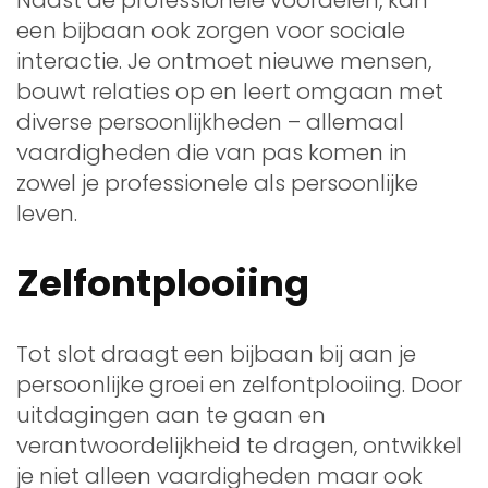
een bijbaan ook zorgen voor sociale
interactie. Je ontmoet nieuwe mensen,
bouwt relaties op en leert omgaan met
diverse persoonlijkheden – allemaal
vaardigheden die van pas komen in
zowel je professionele als persoonlijke
leven.
Zelfontplooiing
Tot slot draagt een bijbaan bij aan je
persoonlijke groei en zelfontplooiing. Door
uitdagingen aan te gaan en
verantwoordelijkheid te dragen, ontwikkel
je niet alleen vaardigheden maar ook