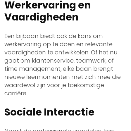
Werkervaring en
Vaardigheden
Een bijbaan biedt ook de kans om
werkervaring op te doen en relevante
vaardigheden te ontwikkelen. Of het nu
gaat om klantenservice, teamwork, of
time management, elke baan brengt
nieuwe leermomenten met zich mee die
waardevol zijn voor je toekomstige
carrière.
Sociale Interactie
Naast de professionele voordelen, kan