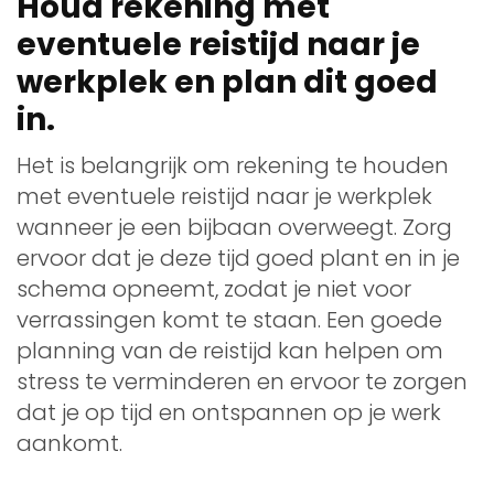
Houd rekening met
eventuele reistijd naar je
werkplek en plan dit goed
in.
Het is belangrijk om rekening te houden
met eventuele reistijd naar je werkplek
wanneer je een bijbaan overweegt. Zorg
ervoor dat je deze tijd goed plant en in je
schema opneemt, zodat je niet voor
verrassingen komt te staan. Een goede
planning van de reistijd kan helpen om
stress te verminderen en ervoor te zorgen
dat je op tijd en ontspannen op je werk
aankomt.