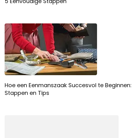
5 Eenvoudige Stappen
Hoe een Eenmanszaak Succesvol te Beginnen:
Stappen en Tips