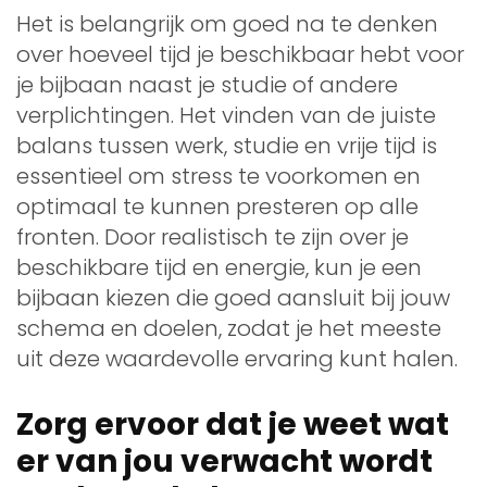
Het is belangrijk om goed na te denken
over hoeveel tijd je beschikbaar hebt voor
je bijbaan naast je studie of andere
verplichtingen. Het vinden van de juiste
balans tussen werk, studie en vrije tijd is
essentieel om stress te voorkomen en
optimaal te kunnen presteren op alle
fronten. Door realistisch te zijn over je
beschikbare tijd en energie, kun je een
bijbaan kiezen die goed aansluit bij jouw
schema en doelen, zodat je het meeste
uit deze waardevolle ervaring kunt halen.
Zorg ervoor dat je weet wat
er van jou verwacht wordt