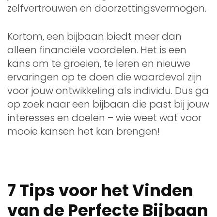
zelfvertrouwen en doorzettingsvermogen.
Kortom, een bijbaan biedt meer dan
alleen financiële voordelen. Het is een
kans om te groeien, te leren en nieuwe
ervaringen op te doen die waardevol zijn
voor jouw ontwikkeling als individu. Dus ga
op zoek naar een bijbaan die past bij jouw
interesses en doelen – wie weet wat voor
mooie kansen het kan brengen!
7 Tips voor het Vinden
van de Perfecte Bijbaan