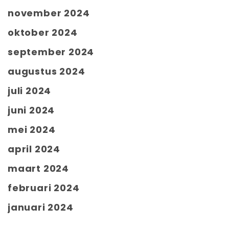
november 2024
oktober 2024
september 2024
augustus 2024
juli 2024
juni 2024
mei 2024
april 2024
maart 2024
februari 2024
januari 2024