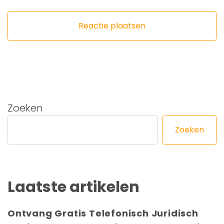
Zoeken
Zoeken
Laatste artikelen
Ontvang Gratis Telefonisch Juridisch