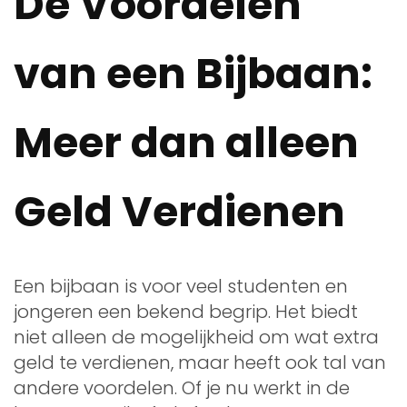
De Voordelen
van een Bijbaan:
Meer dan alleen
Geld Verdienen
Een bijbaan is voor veel studenten en
jongeren een bekend begrip. Het biedt
niet alleen de mogelijkheid om wat extra
geld te verdienen, maar heeft ook tal van
andere voordelen. Of je nu werkt in de