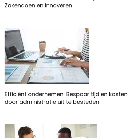
Zakendoen en Innoveren
Efficiënt ondernemen: Bespaar tijd en kosten
door administratie uit te besteden