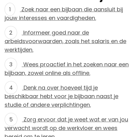
Zoek naar een bijbaan die aansluit bij
jouw interesses en vaardigheden.
Informeer goed naar de
arbeidsvoorwaarden, zoals het salaris en de
werktijden.
Wees proactief in het zoeken naar een
bijbaan, zowel online als offline.
Denk na over hoeveel tijd je
beschikbaar hebt voor je bijbaan naast je
studie of andere verplichtingen.
Zorg ervoor dat je weet wat er van jou
verwacht wordt op de werkvloer en wees
bereid om te leren.