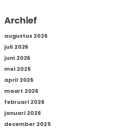
Archief
augustus 2026
juli 2026
juni 2026
mei 2026
april 2026
maart 2026
februari 2026
januari 2026
december 2025