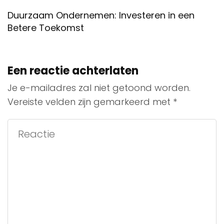
Duurzaam Ondernemen: Investeren in een
Betere Toekomst
Een reactie achterlaten
Je e-mailadres zal niet getoond worden.
Vereiste velden zijn gemarkeerd met
*