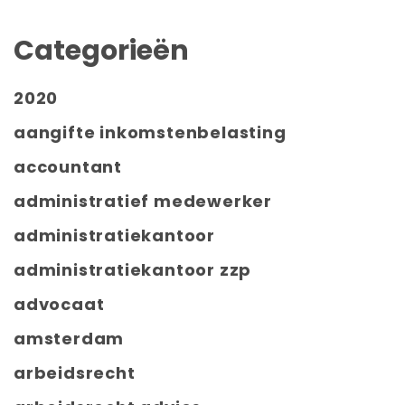
Categorieën
2020
aangifte inkomstenbelasting
accountant
administratief medewerker
administratiekantoor
administratiekantoor zzp
advocaat
amsterdam
arbeidsrecht