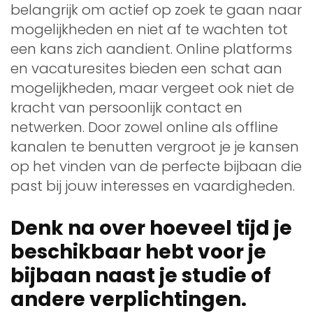
belangrijk om actief op zoek te gaan naar
mogelijkheden en niet af te wachten tot
een kans zich aandient. Online platforms
en vacaturesites bieden een schat aan
mogelijkheden, maar vergeet ook niet de
kracht van persoonlijk contact en
netwerken. Door zowel online als offline
kanalen te benutten vergroot je je kansen
op het vinden van de perfecte bijbaan die
past bij jouw interesses en vaardigheden.
Denk na over hoeveel tijd je
beschikbaar hebt voor je
bijbaan naast je studie of
andere verplichtingen.