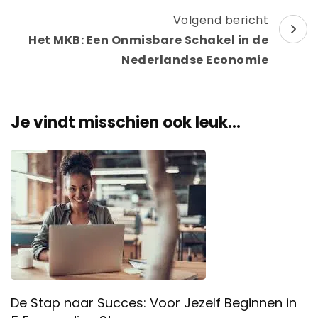
Volgend bericht
Het MKB: Een Onmisbare Schakel in de
Nederlandse Economie
Je vindt misschien ook leuk...
De Stap naar Succes: Voor Jezelf Beginnen in