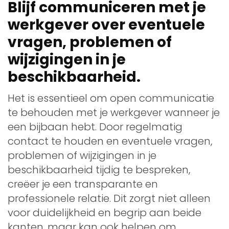
Blijf communiceren met je
werkgever over eventuele
vragen, problemen of
wijzigingen in je
beschikbaarheid.
Het is essentieel om open communicatie
te behouden met je werkgever wanneer je
een bijbaan hebt. Door regelmatig
contact te houden en eventuele vragen,
problemen of wijzigingen in je
beschikbaarheid tijdig te bespreken,
creëer je een transparante en
professionele relatie. Dit zorgt niet alleen
voor duidelijkheid en begrip aan beide
kanten, maar kan ook helpen om