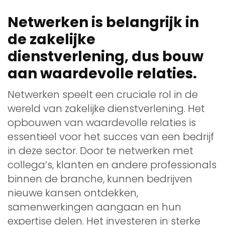
Netwerken is belangrijk in
de zakelijke
dienstverlening, dus bouw
aan waardevolle relaties.
Netwerken speelt een cruciale rol in de
wereld van zakelijke dienstverlening. Het
opbouwen van waardevolle relaties is
essentieel voor het succes van een bedrijf
in deze sector. Door te netwerken met
collega’s, klanten en andere professionals
binnen de branche, kunnen bedrijven
nieuwe kansen ontdekken,
samenwerkingen aangaan en hun
expertise delen. Het investeren in sterke