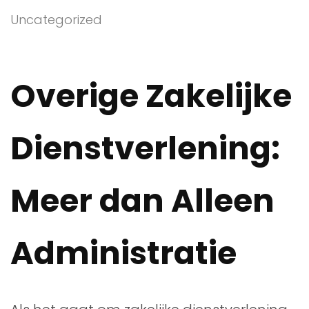
Uncategorized
Overige Zakelijke
Dienstverlening:
Meer dan Alleen
Administratie