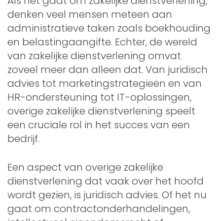
Als het gaat om zakelijke dienstverlening,
denken veel mensen meteen aan
administratieve taken zoals boekhouding
en belastingaangifte. Echter, de wereld
van zakelijke dienstverlening omvat
zoveel meer dan alleen dat. Van juridisch
advies tot marketingstrategieën en van
HR-ondersteuning tot IT-oplossingen,
overige zakelijke dienstverlening speelt
een cruciale rol in het succes van een
bedrijf.
Een aspect van overige zakelijke
dienstverlening dat vaak over het hoofd
wordt gezien, is juridisch advies. Of het nu
gaat om contractonderhandelingen,