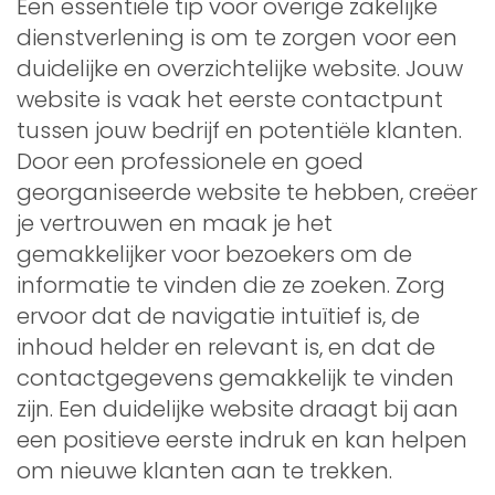
Een essentiële tip voor overige zakelijke
dienstverlening is om te zorgen voor een
duidelijke en overzichtelijke website. Jouw
website is vaak het eerste contactpunt
tussen jouw bedrijf en potentiële klanten.
Door een professionele en goed
georganiseerde website te hebben, creëer
je vertrouwen en maak je het
gemakkelijker voor bezoekers om de
informatie te vinden die ze zoeken. Zorg
ervoor dat de navigatie intuïtief is, de
inhoud helder en relevant is, en dat de
contactgegevens gemakkelijk te vinden
zijn. Een duidelijke website draagt bij aan
een positieve eerste indruk en kan helpen
om nieuwe klanten aan te trekken.