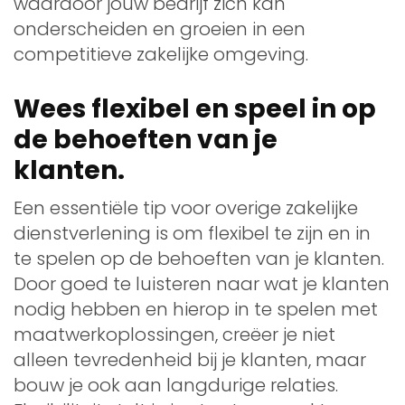
waardoor jouw bedrijf zich kan
onderscheiden en groeien in een
competitieve zakelijke omgeving.
Wees flexibel en speel in op
de behoeften van je
klanten.
Een essentiële tip voor overige zakelijke
dienstverlening is om flexibel te zijn en in
te spelen op de behoeften van je klanten.
Door goed te luisteren naar wat je klanten
nodig hebben en hierop in te spelen met
maatwerkoplossingen, creëer je niet
alleen tevredenheid bij je klanten, maar
bouw je ook aan langdurige relaties.