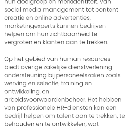
hun doelgroep en merkidentiteit. Van
social media management tot content
creatie en online advertenties,
marketingexperts kunnen bedrijven
helpen om hun zichtbaarheid te
vergroten en klanten aan te trekken.
Op het gebied van human resources
biedt overige zakelijke dienstverlening
ondersteuning bij personeelszaken zoals
werving en selectie, training en
ontwikkeling, en
arbeidsvoorwaardenbeheer. Het hebben
van professionele HR-diensten kan een
bedrijf helpen om talent aan te trekken, te
behouden en te ontwikkelen, wat