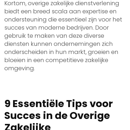
Kortom, overige zakelijke dienstverlening
biedt een breed scala aan expertise en
ondersteuning die essentieel zijn voor het
succes van moderne bedrijven. Door
gebruik te maken van deze diverse
diensten kunnen ondernemingen zich
onderscheiden in hun markt, groeien en
bloeien in een competitieve zakelijke
omgeving.
9 Essentiële Tips voor
Succes in de Overige
Zakelijke