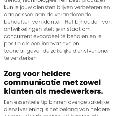
kun je jouw diensten blijven verbeteren en
aanpassen aan de veranderende
behoeften van klanten. Het bijhouden van
ontwikkelingen stelt je in staat om
concurrentievoordeel te behalen en je
positie als een innovatieve en
toonaangevende zakelijke dienstverlener
te versterken.
Zorg voor heldere
communicatie met zowel
klanten als medewerkers.
Een essentiële tip binnen overige zakelijke
dienstverlening is het belang van heldere