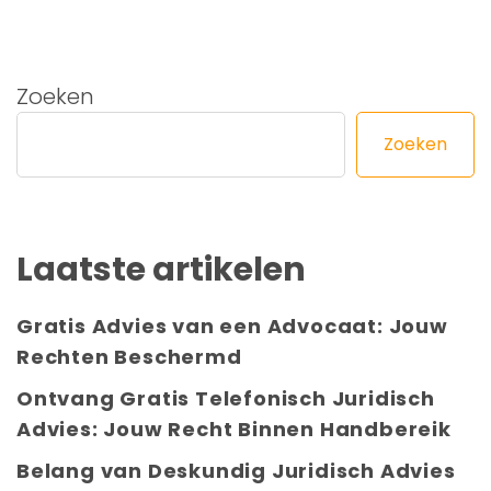
Zoeken
Zoeken
Laatste artikelen
Gratis Advies van een Advocaat: Jouw
Rechten Beschermd
Ontvang Gratis Telefonisch Juridisch
Advies: Jouw Recht Binnen Handbereik
Belang van Deskundig Juridisch Advies