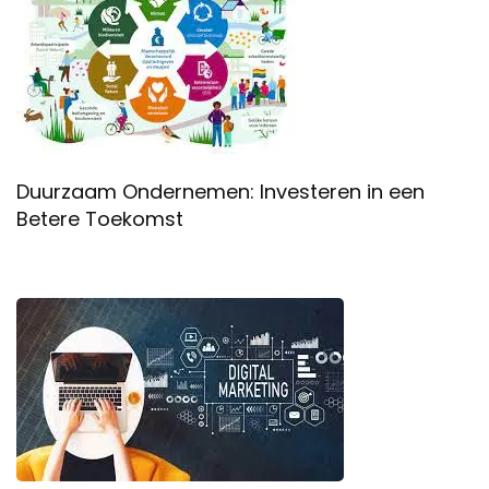
Duurzaam Ondernemen: Investeren in een
Betere Toekomst