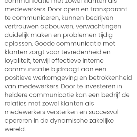
communicatie met zowel klanten als
medewerkers. Door open en transparant
te communiceren, kunnen bedrijven
vertrouwen opbouwen, verwachtingen
duidelijk maken en problemen tijdig
oplossen. Goede communicatie met
klanten zorgt voor tevredenheid en
loyaliteit, terwijl effectieve interne
communicatie bijdraagt aan een
positieve werkomgeving en betrokkenheid
van medewerkers. Door te investeren in
heldere communicatie kan een bedrijf de
relaties met zowel klanten als
medewerkers versterken en succesvol
opereren in de dynamische zakelijke
wereld.