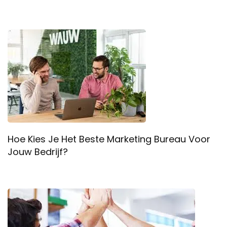
Hoe Kies Je Het Beste Marketing Bureau Voor
Jouw Bedrijf?