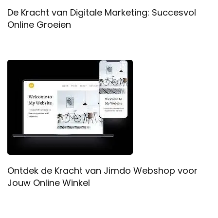
De Kracht van Digitale Marketing: Succesvol
Online Groeien
Ontdek de Kracht van Jimdo Webshop voor
Jouw Online Winkel