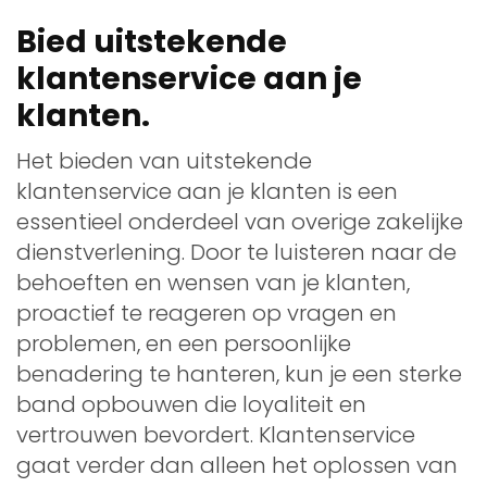
Bied uitstekende
klantenservice aan je
klanten.
Het bieden van uitstekende
klantenservice aan je klanten is een
essentieel onderdeel van overige zakelijke
dienstverlening. Door te luisteren naar de
behoeften en wensen van je klanten,
proactief te reageren op vragen en
problemen, en een persoonlijke
benadering te hanteren, kun je een sterke
band opbouwen die loyaliteit en
vertrouwen bevordert. Klantenservice
gaat verder dan alleen het oplossen van