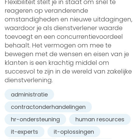
Flexibiliteit stelt je in staat om snel te
reageren op veranderende
omstandigheden en nieuwe uitdagingen,
waardoor je als dienstverlener waarde
toevoegt en een concurrentievoordeel
behaalt. Het vermogen om mee te
bewegen met de wensen en eisen van je
klanten is een krachtig middel om
succesvol te zijn in de wereld van zakelijke
dienstverlening.
administratie
contractonderhandelingen
hr-ondersteuning
human resources
it-experts
it-oplossingen