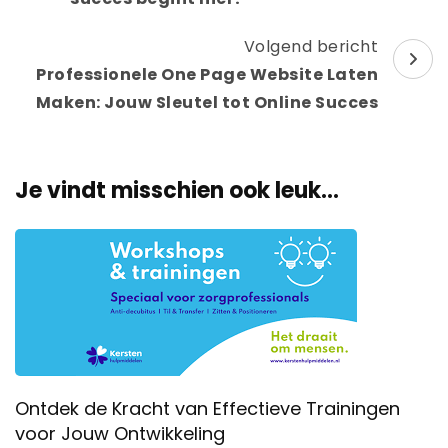
Volgend bericht
Professionele One Page Website Laten
Maken: Jouw Sleutel tot Online Succes
Je vindt misschien ook leuk...
Ontdek de Kracht van Effectieve Trainingen
voor Jouw Ontwikkeling