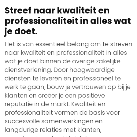
Streef naar kwaliteit en
professionaliteit in alles wat
je doet.
Het is van essentieel belang om te streven
naar kwaliteit en professionaliteit in alles
wat je doet binnen de overige zakelijke
dienstverlening. Door hoogwaardige
diensten te leveren en professioneel te
werk te gaan, bouw je vertrouwen op bij je
klanten en creëer je een positieve
reputatie in de markt. Kwaliteit en
professionaliteit vormen de basis voor
succesvolle samenwerkingen en
langdurige relaties met klanten,