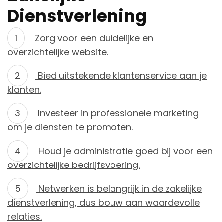
Dienstverlening
Zorg voor een duidelijke en
overzichtelijke website.
Bied uitstekende klantenservice aan je
klanten.
Investeer in professionele marketing
om je diensten te promoten.
Houd je administratie goed bij voor een
overzichtelijke bedrijfsvoering.
Netwerken is belangrijk in de zakelijke
dienstverlening, dus bouw aan waardevolle
relaties.