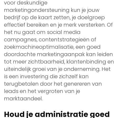
voor deskundige
marketingondersteuning kun je jouw
bedrijf op de kaart zetten, je doelgroep
effectief bereiken en je merk versterken. Of
het nu gaat om social media
campagnes, contentstrategieën of
zoekmachineoptimalisatie, een goed
doordachte marketingaanpak kan leiden
tot meer zichtbaarheid, klantenbinding en
uiteindelijk groei van je onderneming. Het
is een investering die zichzelf kan
terugbetalen door het genereren van
leads en het vergroten van je
marktaandeel.
Houd je administratie goed