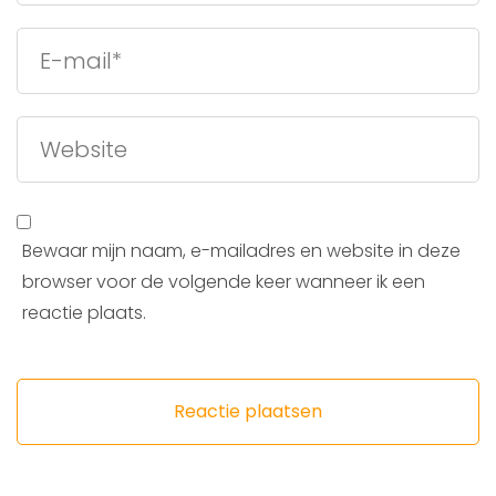
Bewaar mijn naam, e-mailadres en website in deze
browser voor de volgende keer wanneer ik een
reactie plaats.