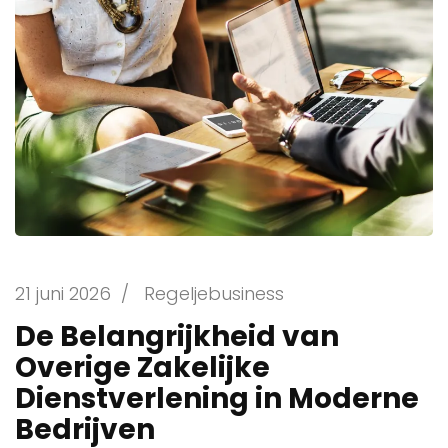
21 juni 2026
/
Regeljebusiness
De Belangrijkheid van
Overige Zakelijke
Dienstverlening in Moderne
Bedrijven