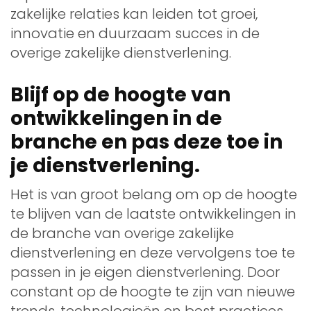
zakelijke relaties kan leiden tot groei,
innovatie en duurzaam succes in de
overige zakelijke dienstverlening.
Blijf op de hoogte van
ontwikkelingen in de
branche en pas deze toe in
je dienstverlening.
Het is van groot belang om op de hoogte
te blijven van de laatste ontwikkelingen in
de branche van overige zakelijke
dienstverlening en deze vervolgens toe te
passen in je eigen dienstverlening. Door
constant op de hoogte te zijn van nieuwe
trends, technologieën en best practices