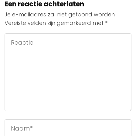
Een reactie achterlaten
Je e-mailadres zal niet getoond worden.
Vereiste velden zijn gemarkeerd met
*