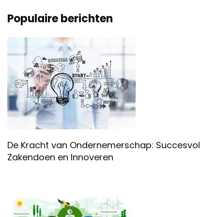
Populaire berichten
De Kracht van Ondernemerschap: Succesvol
Zakendoen en Innoveren