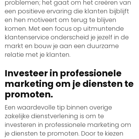
problemen; het gaat om het creëren van
een positieve ervaring die klanten bijblijft
en hen motiveert om terug te blijven
komen. Met een focus op uitmuntende
klantenservice onderscheid je jezelf in de
markt en bouw je aan een duurzame
relatie met je klanten.
Investeer in professionele
marketing om je diensten te
promoten.
Een waardevolle tip binnen overige
zakelijke dienstverlening is om te
investeren in professionele marketing om
je diensten te promoten. Door te kiezen