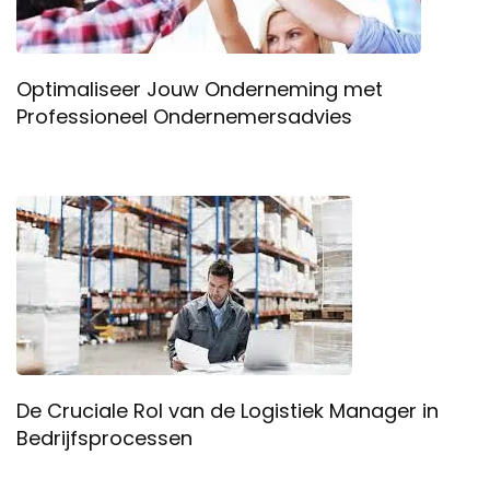
Optimaliseer Jouw Onderneming met
Professioneel Ondernemersadvies
De Cruciale Rol van de Logistiek Manager in
Bedrijfsprocessen