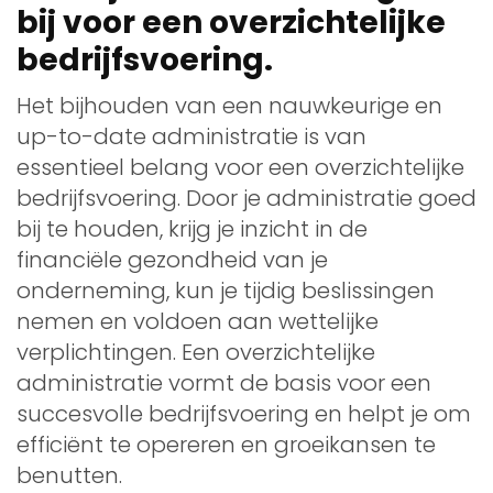
bij voor een overzichtelijke
bedrijfsvoering.
Het bijhouden van een nauwkeurige en
up-to-date administratie is van
essentieel belang voor een overzichtelijke
bedrijfsvoering. Door je administratie goed
bij te houden, krijg je inzicht in de
financiële gezondheid van je
onderneming, kun je tijdig beslissingen
nemen en voldoen aan wettelijke
verplichtingen. Een overzichtelijke
administratie vormt de basis voor een
succesvolle bedrijfsvoering en helpt je om
efficiënt te opereren en groeikansen te
benutten.