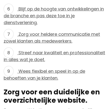
Blijf op de hoogte van ontwikkelingen in
de branche en pas deze toe in je
dienstverlening.
Zorg voor heldere communicatie met
zowel klanten als medewerkers.
Streef naar kwaliteit en professionaliteit
in alles wat je doet.
Wees flexibel en speel in op de
behoeften van je klanten.
Zorg voor een duidelijke en
overzichtelijke website.