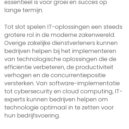
essentieel is voor groei en succes op
lange termijn.
Tot slot spelen IT-oplossingen een steeds
grotere rol in de moderne zakenwereld.
Overige zakelijke dienstverleners kunnen
bedrijven helpen bij het implementeren
van technologische oplossingen die de
efficiëntie verbeteren, de productiviteit
verhogen en de concurrentiepositie
versterken. Van software-implementatie
tot cybersecurity en cloud computing, IT-
experts kunnen bedrijven helpen om
technologie optimaal in te zetten voor
hun bedrijfsvoering.