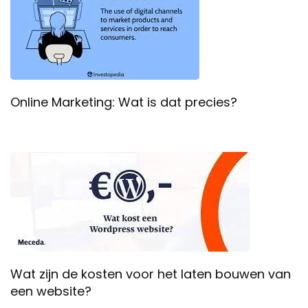
Online Marketing: Wat is dat precies?
Wat zijn de kosten voor het laten bouwen van
een website?