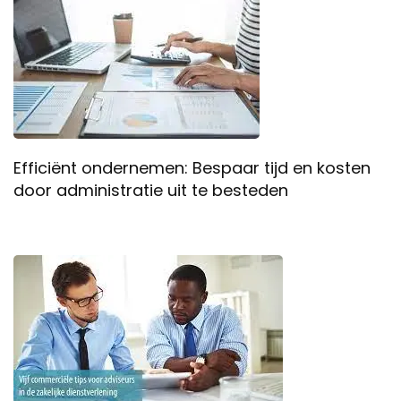
Efficiënt ondernemen: Bespaar tijd en kosten
door administratie uit te besteden