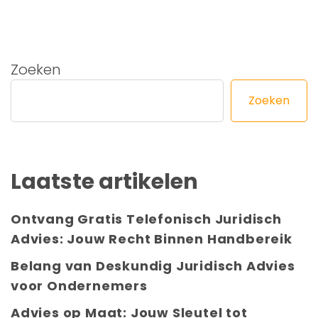
Zoeken
Zoeken
Laatste artikelen
Ontvang Gratis Telefonisch Juridisch
Advies: Jouw Recht Binnen Handbereik
Belang van Deskundig Juridisch Advies
voor Ondernemers
Advies op Maat: Jouw Sleutel tot