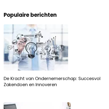
Populaire berichten
De Kracht van Ondernemerschap: Succesvol
Zakendoen en Innoveren