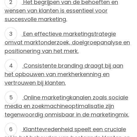
Het begrijpen van de behoeften en
wensen van klanten is essentieel voor
succesvolle marketing.
Een effectieve marketingstrategie
omvat marktonderzoek, doelgroepanalyse en
positionering van het merk.
Consistente branding draagt bij aan
het opbouwen van merkherkenning en
vertrouwen bij klanten.
Online marketingkanalen zoals sociale
media en zoekmachineoptimalisatie zijn
tegenwoordig onmisbaar in de marketingmix.
Klanttevredenheid speelt een cruciale