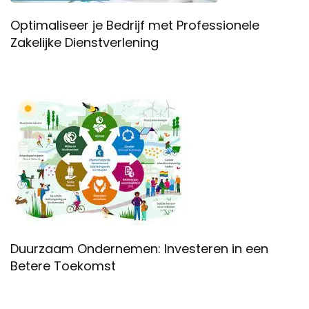
Optimaliseer je Bedrijf met Professionele
Zakelijke Dienstverlening
Duurzaam Ondernemen: Investeren in een
Betere Toekomst