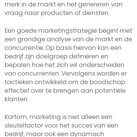
merk in de markt en het genereren van
vraag naar producten of diensten.
Een goede marketingstrategie begint met
een grondige analyse van de markt en de
concurrentie. Op basis hiervan kan een
bedrijf zijn doelgroep definiëren en
bepalen hoe het zich wil onderscheiden
van concurrenten. Vervolgens worden er
tactieken ontwikkeld om de boodschap
effectief over te brengen aan potentiële
klanten.
Kortom, marketing is niet alleen een
sleutelfactor voor het succes van een
bedrijf, maar ook een dynamisch