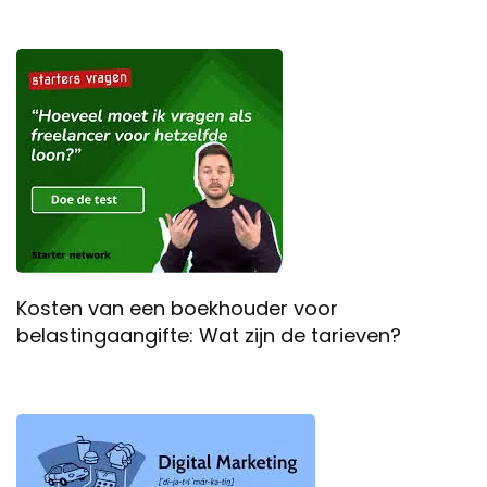
Kosten van een boekhouder voor
belastingaangifte: Wat zijn de tarieven?