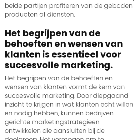
beide partijen profiteren van de geboden
producten of diensten.
Het begrijpen van de
behoeften en wensen van
klanten is essentieel voor
succesvolle marketing.
Het begrijpen van de behoeften en
wensen van klanten vormt de kern van
succesvolle marketing. Door diepgaand
inzicht te krijgen in wat klanten echt willen
en nodig hebben, kunnen bedrijven
gerichte marketingstrategieën
ontwikkelen die aansluiten bij de
doelgroep. Het vermogen om te