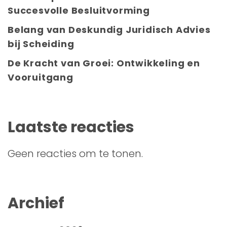
Succesvolle Besluitvorming
Belang van Deskundig Juridisch Advies
bij Scheiding
De Kracht van Groei: Ontwikkeling en
Vooruitgang
Laatste reacties
Geen reacties om te tonen.
Archief