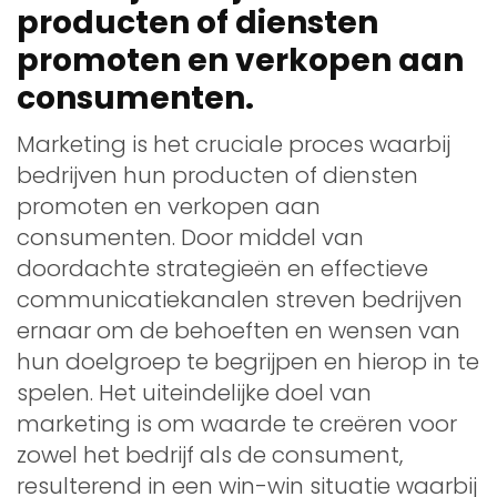
producten of diensten
promoten en verkopen aan
consumenten.
Marketing is het cruciale proces waarbij
bedrijven hun producten of diensten
promoten en verkopen aan
consumenten. Door middel van
doordachte strategieën en effectieve
communicatiekanalen streven bedrijven
ernaar om de behoeften en wensen van
hun doelgroep te begrijpen en hierop in te
spelen. Het uiteindelijke doel van
marketing is om waarde te creëren voor
zowel het bedrijf als de consument,
resulterend in een win-win situatie waarbij