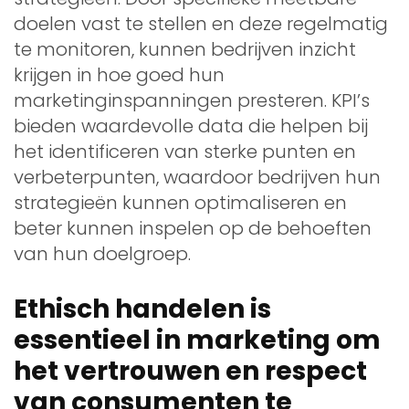
doelen vast te stellen en deze regelmatig
te monitoren, kunnen bedrijven inzicht
krijgen in hoe goed hun
marketinginspanningen presteren. KPI’s
bieden waardevolle data die helpen bij
het identificeren van sterke punten en
verbeterpunten, waardoor bedrijven hun
strategieën kunnen optimaliseren en
beter kunnen inspelen op de behoeften
van hun doelgroep.
Ethisch handelen is
essentieel in marketing om
het vertrouwen en respect
van consumenten te