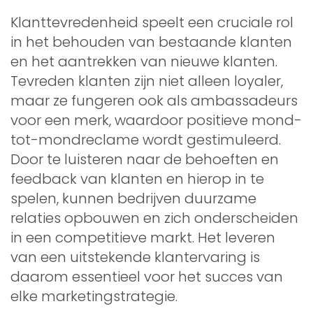
Klanttevredenheid speelt een cruciale rol
in het behouden van bestaande klanten
en het aantrekken van nieuwe klanten.
Tevreden klanten zijn niet alleen loyaler,
maar ze fungeren ook als ambassadeurs
voor een merk, waardoor positieve mond-
tot-mondreclame wordt gestimuleerd.
Door te luisteren naar de behoeften en
feedback van klanten en hierop in te
spelen, kunnen bedrijven duurzame
relaties opbouwen en zich onderscheiden
in een competitieve markt. Het leveren
van een uitstekende klantervaring is
daarom essentieel voor het succes van
elke marketingstrategie.