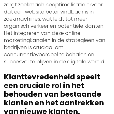
zorgt zoekmachineoptimalisatie ervoor
dat een website beter vindbaar is in
zoekmachines, wat leidt tot meer
organisch verkeer en potentiële klanten.
Het integreren van deze online
marketingkanalen in de strategieën van
bedrijven is cruciaal om
concurrentievoordeel te behalen en
succesvol te blijven in de digitale wereld.
Klanttevredenheid speelt
een cruciale rol in het
behouden van bestaande
klanten en het aantrekken
van nieuwe klanten.