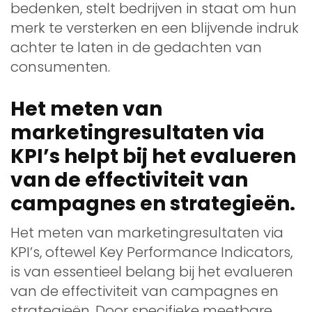
bedenken, stelt bedrijven in staat om hun
merk te versterken en een blijvende indruk
achter te laten in de gedachten van
consumenten.
Het meten van
marketingresultaten via
KPI’s helpt bij het evalueren
van de effectiviteit van
campagnes en strategieën.
Het meten van marketingresultaten via
KPI’s, oftewel Key Performance Indicators,
is van essentieel belang bij het evalueren
van de effectiviteit van campagnes en
strategieën. Door specifieke meetbare