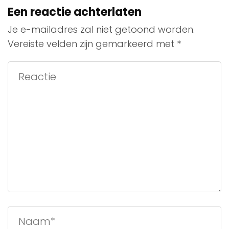
Een reactie achterlaten
Je e-mailadres zal niet getoond worden.
Vereiste velden zijn gemarkeerd met
*