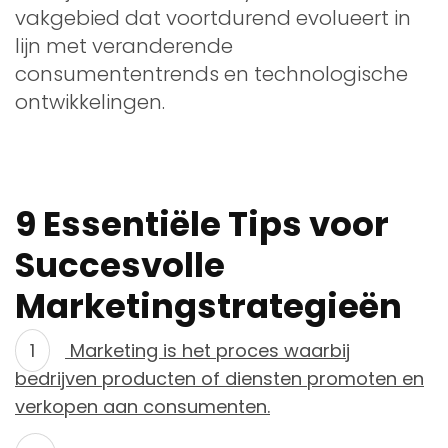
vakgebied dat voortdurend evolueert in
lijn met veranderende
consumententrends en technologische
ontwikkelingen.
9 Essentiële Tips voor
Succesvolle
Marketingstrategieën
Marketing is het proces waarbij
bedrijven producten of diensten promoten en
verkopen aan consumenten.