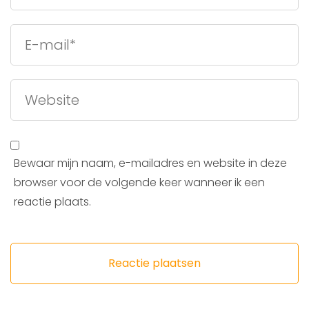
Bewaar mijn naam, e-mailadres en website in deze
browser voor de volgende keer wanneer ik een
reactie plaats.