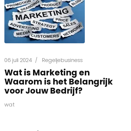
06 juli 2024
/
Regeljebusiness
Wat is Marketing en
Waarom is het Belangrijk
voor Jouw Bedrijf?
wat