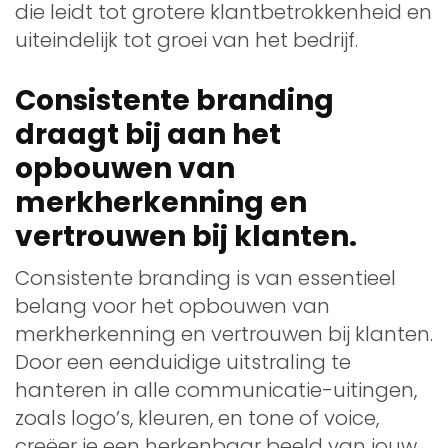
die leidt tot grotere klantbetrokkenheid en
uiteindelijk tot groei van het bedrijf.
Consistente branding
draagt bij aan het
opbouwen van
merkherkenning en
vertrouwen bij klanten.
Consistente branding is van essentieel
belang voor het opbouwen van
merkherkenning en vertrouwen bij klanten.
Door een eenduidige uitstraling te
hanteren in alle communicatie-uitingen,
zoals logo’s, kleuren, en tone of voice,
creëer je een herkenbaar beeld van jouw