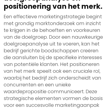
positionering van het merk.
Een effectieve marketingstrategie begint
met grondig marktonderzoek om inzicht
te krijgen in de behoeften en voorkeuren
van de doelgroep. Door een nauwkeurige
doelgroepanalyse uit te voeren, kan het
bedrijf gerichte boodschappen creëren
die aansluiten bij de specifieke interesses
van potentiële klanten. Het positioneren
van het merk speelt ook een cruciale rol,
waarbij het bedrijf zich onderscheidt van
concurrenten en een unieke
waardepropositie communiceert. Deze
strategische elementen vormen de basis
voor een succesvolle marketingaanpak