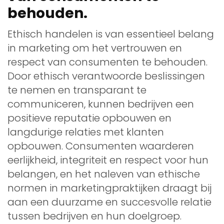
behouden.
Ethisch handelen is van essentieel belang
in marketing om het vertrouwen en
respect van consumenten te behouden.
Door ethisch verantwoorde beslissingen
te nemen en transparant te
communiceren, kunnen bedrijven een
positieve reputatie opbouwen en
langdurige relaties met klanten
opbouwen. Consumenten waarderen
eerlijkheid, integriteit en respect voor hun
belangen, en het naleven van ethische
normen in marketingpraktijken draagt bij
aan een duurzame en succesvolle relatie
tussen bedrijven en hun doelgroep.