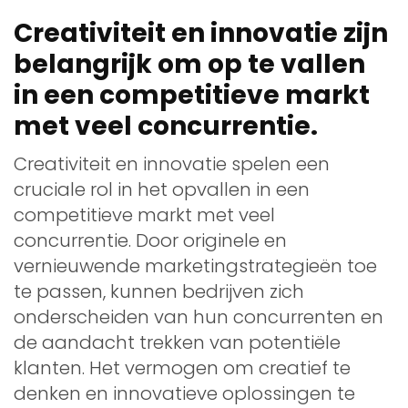
Creativiteit en innovatie zijn
belangrijk om op te vallen
in een competitieve markt
met veel concurrentie.
Creativiteit en innovatie spelen een
cruciale rol in het opvallen in een
competitieve markt met veel
concurrentie. Door originele en
vernieuwende marketingstrategieën toe
te passen, kunnen bedrijven zich
onderscheiden van hun concurrenten en
de aandacht trekken van potentiële
klanten. Het vermogen om creatief te
denken en innovatieve oplossingen te