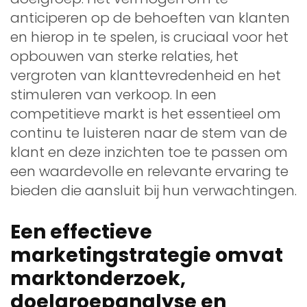
anticiperen op de behoeften van klanten
en hierop in te spelen, is cruciaal voor het
opbouwen van sterke relaties, het
vergroten van klanttevredenheid en het
stimuleren van verkoop. In een
competitieve markt is het essentieel om
continu te luisteren naar de stem van de
klant en deze inzichten toe te passen om
een waardevolle en relevante ervaring te
bieden die aansluit bij hun verwachtingen.
Een effectieve
marketingstrategie omvat
marktonderzoek,
doelgroepanalyse en