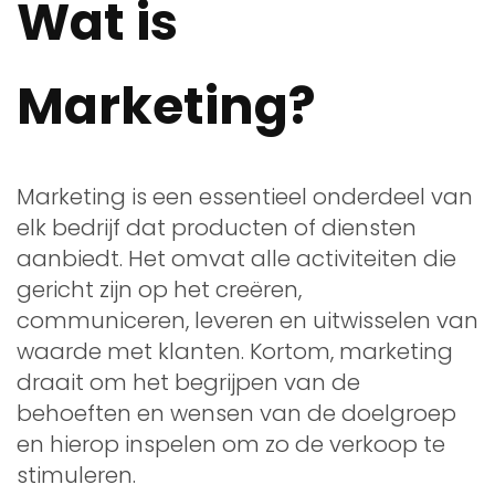
Wat is
Marketing?
Marketing is een essentieel onderdeel van
elk bedrijf dat producten of diensten
aanbiedt. Het omvat alle activiteiten die
gericht zijn op het creëren,
communiceren, leveren en uitwisselen van
waarde met klanten. Kortom, marketing
draait om het begrijpen van de
behoeften en wensen van de doelgroep
en hierop inspelen om zo de verkoop te
stimuleren.