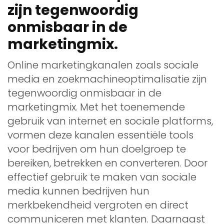
zijn tegenwoordig
onmisbaar in de
marketingmix.
Online marketingkanalen zoals sociale
media en zoekmachineoptimalisatie zijn
tegenwoordig onmisbaar in de
marketingmix. Met het toenemende
gebruik van internet en sociale platforms,
vormen deze kanalen essentiële tools
voor bedrijven om hun doelgroep te
bereiken, betrekken en converteren. Door
effectief gebruik te maken van sociale
media kunnen bedrijven hun
merkbekendheid vergroten en direct
communiceren met klanten. Daarnaast