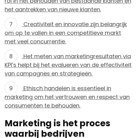
rol in het behouden van bestaande klanten en
het aantrekken van nieuwe klanten.
Creativiteit en innovatie zijn belangrijk
om op te vallen in een competitieve markt
met veel concurrentie.
Het meten van marketingresultaten via
KPI’s helpt bij het evalueren van de effectiviteit
van campagnes en strategieën.
Ethisch handelen is essentieel in
marketing om het vertrouwen en respect van
consumenten te behouden.
Marketing is het proces
waarbij bedrijven