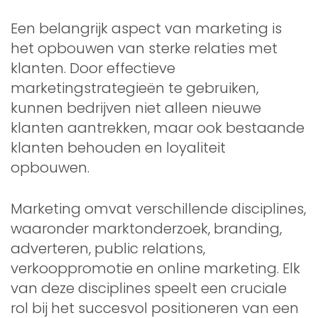
Een belangrijk aspect van marketing is
het opbouwen van sterke relaties met
klanten. Door effectieve
marketingstrategieën te gebruiken,
kunnen bedrijven niet alleen nieuwe
klanten aantrekken, maar ook bestaande
klanten behouden en loyaliteit
opbouwen.
Marketing omvat verschillende disciplines,
waaronder marktonderzoek, branding,
adverteren, public relations,
verkooppromotie en online marketing. Elk
van deze disciplines speelt een cruciale
rol bij het succesvol positioneren van een