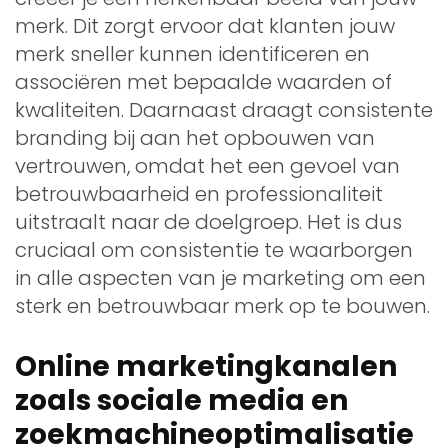
merk. Dit zorgt ervoor dat klanten jouw
merk sneller kunnen identificeren en
associëren met bepaalde waarden of
kwaliteiten. Daarnaast draagt consistente
branding bij aan het opbouwen van
vertrouwen, omdat het een gevoel van
betrouwbaarheid en professionaliteit
uitstraalt naar de doelgroep. Het is dus
cruciaal om consistentie te waarborgen
in alle aspecten van je marketing om een
sterk en betrouwbaar merk op te bouwen.
Online marketingkanalen
zoals sociale media en
zoekmachineoptimalisatie