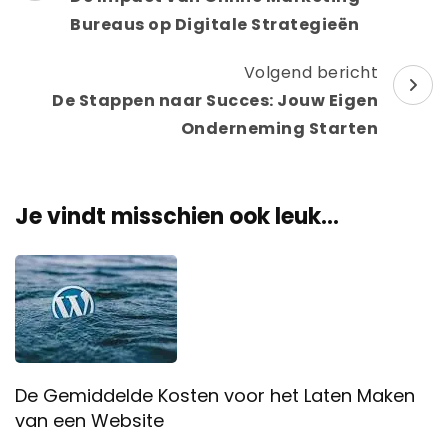
Bureaus op Digitale Strategieën
Volgend bericht
De Stappen naar Succes: Jouw Eigen
Onderneming Starten
Je vindt misschien ook leuk...
De Gemiddelde Kosten voor het Laten Maken
van een Website