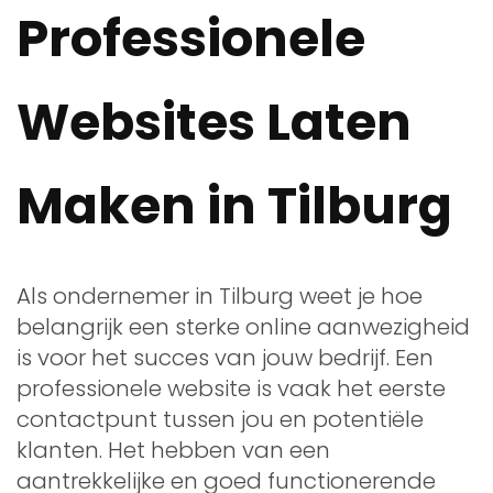
Professionele
Websites Laten
Maken in Tilburg
Als ondernemer in Tilburg weet je hoe
belangrijk een sterke online aanwezigheid
is voor het succes van jouw bedrijf. Een
professionele website is vaak het eerste
contactpunt tussen jou en potentiële
klanten. Het hebben van een
aantrekkelijke en goed functionerende