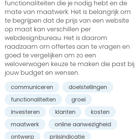
functionaliteiten die je nodig hebt en de
mate van maatwerk. Het is belangrijk om
te begrijpen dat de prijs van een website
op maat kan verschillen per
webdesignbureau. Het is daarom
raadzaam om offertes aan te vragen en
goed te vergelijken om zo een
weloverwogen keuze te maken die past bij
jouw budget en wensen.
communiceren
doelstellingen
functionaliteiten
groei
investeren
klanten
kosten
maatwerk
online aanwezigheid
ontwerp
prijsindicatie