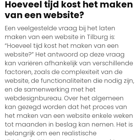
Hoeveel tijd kost het maken
van een website?
Een veelgestelde vraag bij het laten
maken van een website in Tilburg is:
“Hoeveel tijd kost het maken van een
website?” Het antwoord op deze vraag
kan variëren afhankelijk van verschillende
factoren, zoals de complexiteit van de
website, de functionaliteiten die nodig zijn,
en de samenwerking met het
webdesignbureau. Over het algemeen
kan gezegd worden dat het proces van
het maken van een website enkele weken
tot maanden in beslag kan nemen. Het is
belangrijk om een realistische