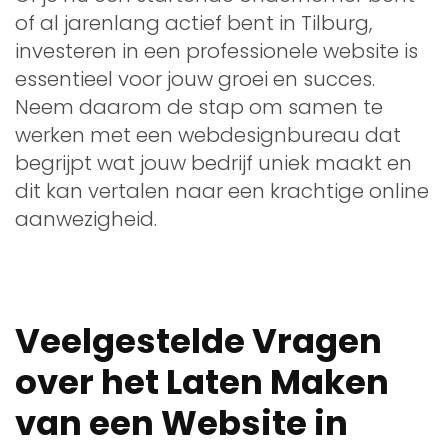
of al jarenlang actief bent in Tilburg,
investeren in een professionele website is
essentieel voor jouw groei en succes.
Neem daarom de stap om samen te
werken met een webdesignbureau dat
begrijpt wat jouw bedrijf uniek maakt en
dit kan vertalen naar een krachtige online
aanwezigheid.
Veelgestelde Vragen
over het Laten Maken
van een Website in