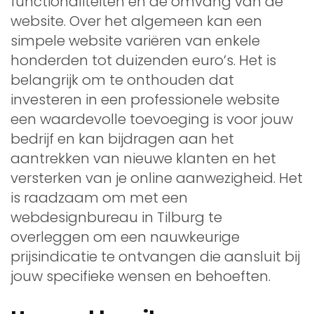
functionaliteiten en de omvang van de
website. Over het algemeen kan een
simpele website variëren van enkele
honderden tot duizenden euro’s. Het is
belangrijk om te onthouden dat
investeren in een professionele website
een waardevolle toevoeging is voor jouw
bedrijf en kan bijdragen aan het
aantrekken van nieuwe klanten en het
versterken van je online aanwezigheid. Het
is raadzaam om met een
webdesignbureau in Tilburg te
overleggen om een nauwkeurige
prijsindicatie te ontvangen die aansluit bij
jouw specifieke wensen en behoeften.