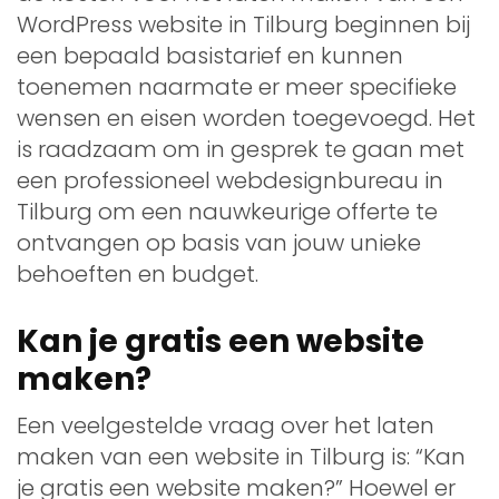
WordPress website in Tilburg beginnen bij
een bepaald basistarief en kunnen
toenemen naarmate er meer specifieke
wensen en eisen worden toegevoegd. Het
is raadzaam om in gesprek te gaan met
een professioneel webdesignbureau in
Tilburg om een nauwkeurige offerte te
ontvangen op basis van jouw unieke
behoeften en budget.
Kan je gratis een website
maken?
Een veelgestelde vraag over het laten
maken van een website in Tilburg is: “Kan
je gratis een website maken?” Hoewel er