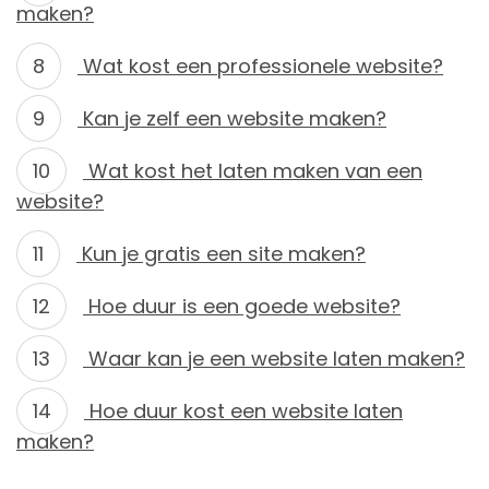
maken?
Wat kost een professionele website?
Kan je zelf een website maken?
Wat kost het laten maken van een
website?
Kun je gratis een site maken?
Hoe duur is een goede website?
Waar kan je een website laten maken?
Hoe duur kost een website laten
maken?