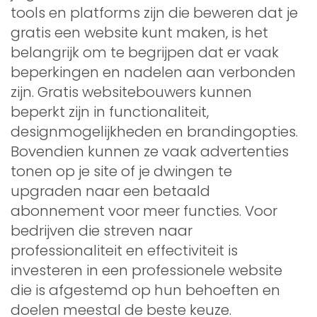
tools en platforms zijn die beweren dat je
gratis een website kunt maken, is het
belangrijk om te begrijpen dat er vaak
beperkingen en nadelen aan verbonden
zijn. Gratis websitebouwers kunnen
beperkt zijn in functionaliteit,
designmogelijkheden en brandingopties.
Bovendien kunnen ze vaak advertenties
tonen op je site of je dwingen te
upgraden naar een betaald
abonnement voor meer functies. Voor
bedrijven die streven naar
professionaliteit en effectiviteit is
investeren in een professionele website
die is afgestemd op hun behoeften en
doelen meestal de beste keuze.