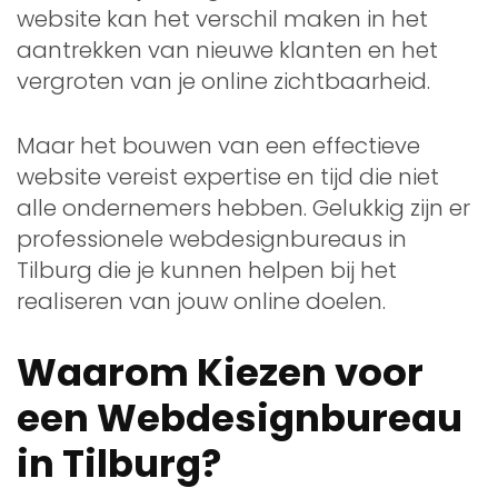
website kan het verschil maken in het
aantrekken van nieuwe klanten en het
vergroten van je online zichtbaarheid.
Maar het bouwen van een effectieve
website vereist expertise en tijd die niet
alle ondernemers hebben. Gelukkig zijn er
professionele webdesignbureaus in
Tilburg die je kunnen helpen bij het
realiseren van jouw online doelen.
Waarom Kiezen voor
een Webdesignbureau
in Tilburg?