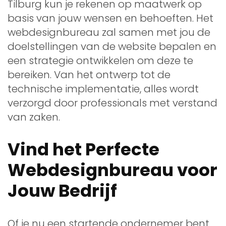
Tilburg kun je rekenen op maatwerk op
basis van jouw wensen en behoeften. Het
webdesignbureau zal samen met jou de
doelstellingen van de website bepalen en
een strategie ontwikkelen om deze te
bereiken. Van het ontwerp tot de
technische implementatie, alles wordt
verzorgd door professionals met verstand
van zaken.
Vind het Perfecte
Webdesignbureau voor
Jouw Bedrijf
Of je nu een startende ondernemer bent