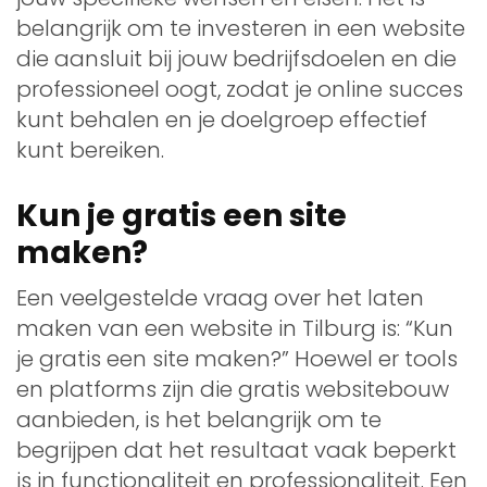
belangrijk om te investeren in een website
die aansluit bij jouw bedrijfsdoelen en die
professioneel oogt, zodat je online succes
kunt behalen en je doelgroep effectief
kunt bereiken.
Kun je gratis een site
maken?
Een veelgestelde vraag over het laten
maken van een website in Tilburg is: “Kun
je gratis een site maken?” Hoewel er tools
en platforms zijn die gratis websitebouw
aanbieden, is het belangrijk om te
begrijpen dat het resultaat vaak beperkt
is in functionaliteit en professionaliteit. Een