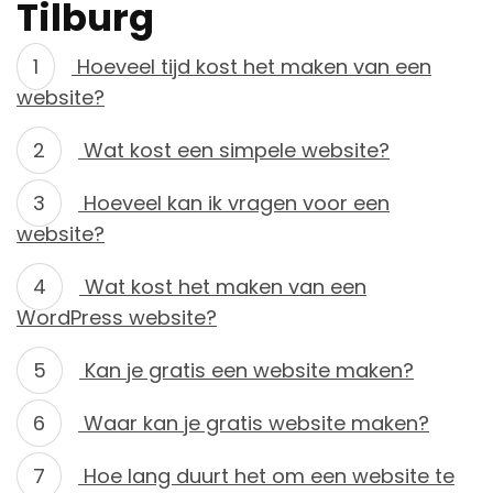
Tilburg
Hoeveel tijd kost het maken van een
website?
Wat kost een simpele website?
Hoeveel kan ik vragen voor een
website?
Wat kost het maken van een
WordPress website?
Kan je gratis een website maken?
Waar kan je gratis website maken?
Hoe lang duurt het om een website te