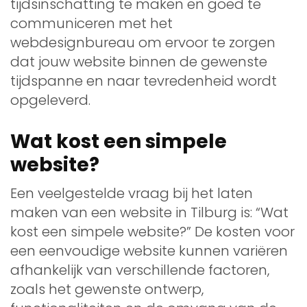
tijdsinschatting te maken en goed te
communiceren met het
webdesignbureau om ervoor te zorgen
dat jouw website binnen de gewenste
tijdspanne en naar tevredenheid wordt
opgeleverd.
Wat kost een simpele
website?
Een veelgestelde vraag bij het laten
maken van een website in Tilburg is: “Wat
kost een simpele website?” De kosten voor
een eenvoudige website kunnen variëren
afhankelijk van verschillende factoren,
zoals het gewenste ontwerp,