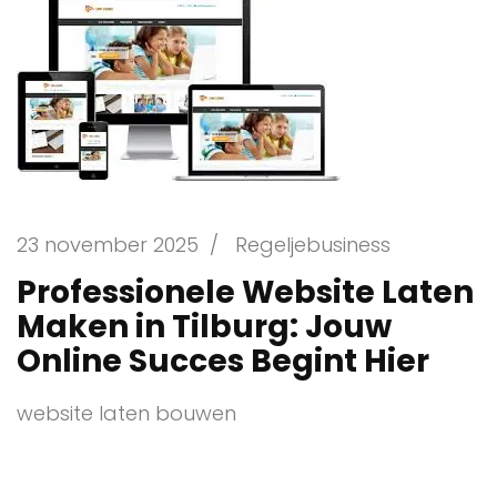
23 november 2025
/
Regeljebusiness
Professionele Website Laten
Maken in Tilburg: Jouw
Online Succes Begint Hier
website laten bouwen