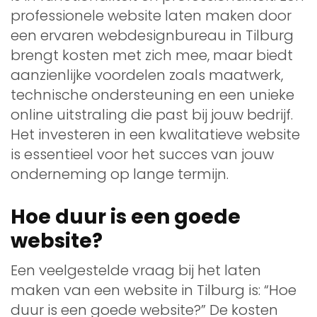
professionele website laten maken door
een ervaren webdesignbureau in Tilburg
brengt kosten met zich mee, maar biedt
aanzienlijke voordelen zoals maatwerk,
technische ondersteuning en een unieke
online uitstraling die past bij jouw bedrijf.
Het investeren in een kwalitatieve website
is essentieel voor het succes van jouw
onderneming op lange termijn.
Hoe duur is een goede
website?
Een veelgestelde vraag bij het laten
maken van een website in Tilburg is: “Hoe
duur is een goede website?” De kosten