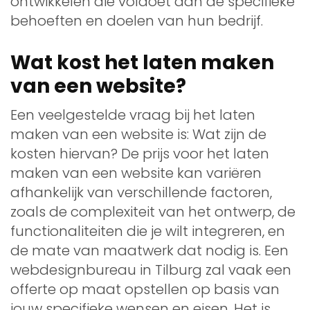
ontwikkelen die voldoet aan de specifieke
behoeften en doelen van hun bedrijf.
Wat kost het laten maken
van een website?
Een veelgestelde vraag bij het laten
maken van een website is: Wat zijn de
kosten hiervan? De prijs voor het laten
maken van een website kan variëren
afhankelijk van verschillende factoren,
zoals de complexiteit van het ontwerp, de
functionaliteiten die je wilt integreren, en
de mate van maatwerk dat nodig is. Een
webdesignbureau in Tilburg zal vaak een
offerte op maat opstellen op basis van
jouw specifieke wensen en eisen. Het is