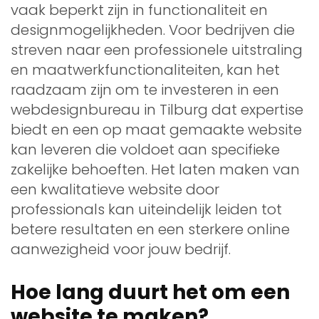
vaak beperkt zijn in functionaliteit en
designmogelijkheden. Voor bedrijven die
streven naar een professionele uitstraling
en maatwerkfunctionaliteiten, kan het
raadzaam zijn om te investeren in een
webdesignbureau in Tilburg dat expertise
biedt en een op maat gemaakte website
kan leveren die voldoet aan specifieke
zakelijke behoeften. Het laten maken van
een kwalitatieve website door
professionals kan uiteindelijk leiden tot
betere resultaten en een sterkere online
aanwezigheid voor jouw bedrijf.
Hoe lang duurt het om een
website te maken?