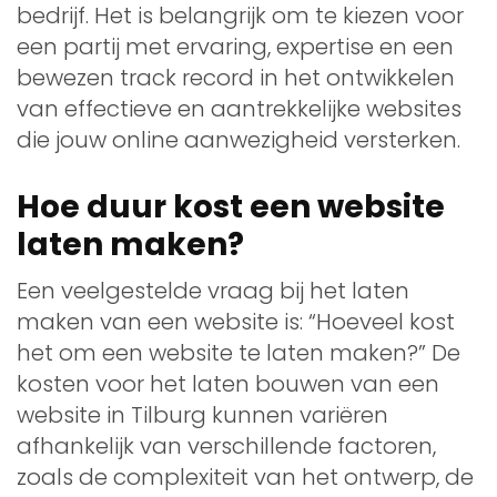
bedrijf. Het is belangrijk om te kiezen voor
een partij met ervaring, expertise en een
bewezen track record in het ontwikkelen
van effectieve en aantrekkelijke websites
die jouw online aanwezigheid versterken.
Hoe duur kost een website
laten maken?
Een veelgestelde vraag bij het laten
maken van een website is: “Hoeveel kost
het om een website te laten maken?” De
kosten voor het laten bouwen van een
website in Tilburg kunnen variëren
afhankelijk van verschillende factoren,
zoals de complexiteit van het ontwerp, de