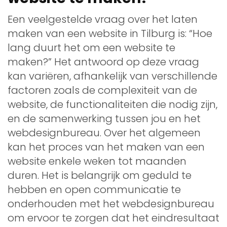
Een veelgestelde vraag over het laten
maken van een website in Tilburg is: “Hoe
lang duurt het om een website te
maken?” Het antwoord op deze vraag
kan variëren, afhankelijk van verschillende
factoren zoals de complexiteit van de
website, de functionaliteiten die nodig zijn,
en de samenwerking tussen jou en het
webdesignbureau. Over het algemeen
kan het proces van het maken van een
website enkele weken tot maanden
duren. Het is belangrijk om geduld te
hebben en open communicatie te
onderhouden met het webdesignbureau
om ervoor te zorgen dat het eindresultaat