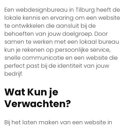
Een webdesignbureau in Tilburg heeft de
lokale kennis en ervaring om een website
te ontwikkelen die aansluit bij de
behoeften van jouw doelgroep. Door
samen te werken met een lokaal bureau
kun je rekenen op persoonlijke service,
snelle communicatie en een website die
perfect past bij de identiteit van jouw
bedrijf.
Wat Kun je
Verwachten?
Bij het laten maken van een website in