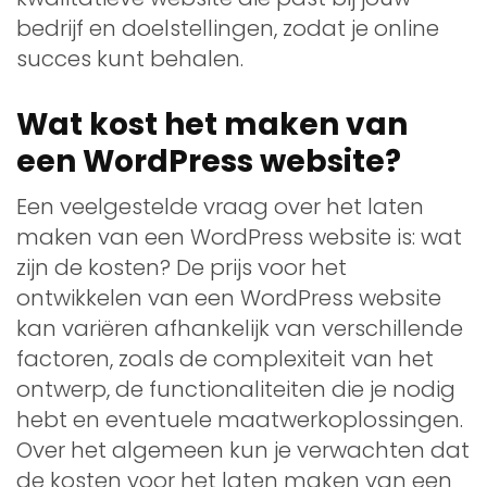
bedrijf en doelstellingen, zodat je online
succes kunt behalen.
Wat kost het maken van
een WordPress website?
Een veelgestelde vraag over het laten
maken van een WordPress website is: wat
zijn de kosten? De prijs voor het
ontwikkelen van een WordPress website
kan variëren afhankelijk van verschillende
factoren, zoals de complexiteit van het
ontwerp, de functionaliteiten die je nodig
hebt en eventuele maatwerkoplossingen.
Over het algemeen kun je verwachten dat
de kosten voor het laten maken van een