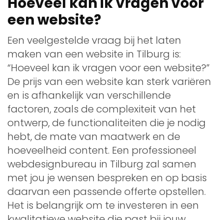
Hoeveel kan ik vragen voor
een website?
Een veelgestelde vraag bij het laten
maken van een website in Tilburg is:
“Hoeveel kan ik vragen voor een website?”
De prijs van een website kan sterk variëren
en is afhankelijk van verschillende
factoren, zoals de complexiteit van het
ontwerp, de functionaliteiten die je nodig
hebt, de mate van maatwerk en de
hoeveelheid content. Een professioneel
webdesignbureau in Tilburg zal samen
met jou je wensen bespreken en op basis
daarvan een passende offerte opstellen.
Het is belangrijk om te investeren in een
kwalitatieve website die past bij jouw