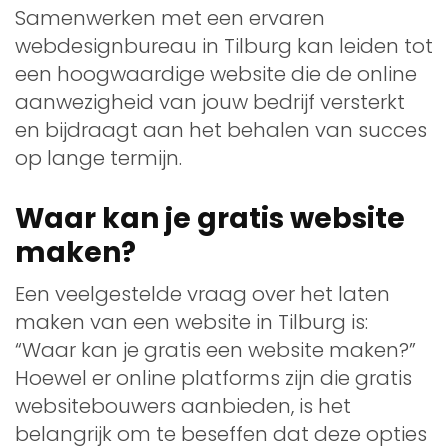
Samenwerken met een ervaren
webdesignbureau in Tilburg kan leiden tot
een hoogwaardige website die de online
aanwezigheid van jouw bedrijf versterkt
en bijdraagt aan het behalen van succes
op lange termijn.
Waar kan je gratis website
maken?
Een veelgestelde vraag over het laten
maken van een website in Tilburg is:
“Waar kan je gratis een website maken?”
Hoewel er online platforms zijn die gratis
websitebouwers aanbieden, is het
belangrijk om te beseffen dat deze opties