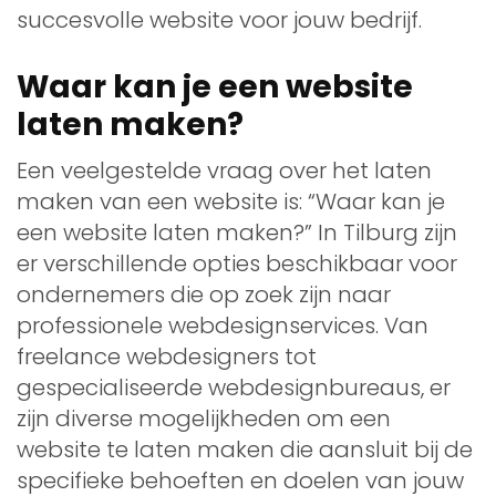
succesvolle website voor jouw bedrijf.
Waar kan je een website
laten maken?
Een veelgestelde vraag over het laten
maken van een website is: “Waar kan je
een website laten maken?” In Tilburg zijn
er verschillende opties beschikbaar voor
ondernemers die op zoek zijn naar
professionele webdesignservices. Van
freelance webdesigners tot
gespecialiseerde webdesignbureaus, er
zijn diverse mogelijkheden om een
website te laten maken die aansluit bij de
specifieke behoeften en doelen van jouw