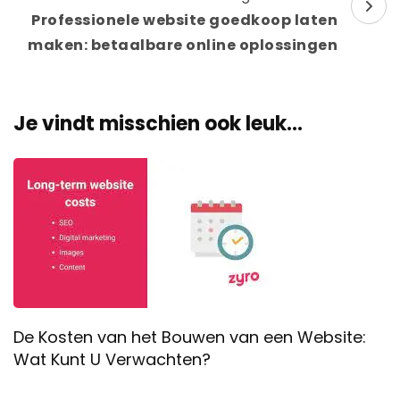
Professionele website goedkoop laten
maken: betaalbare online oplossingen
Je vindt misschien ook leuk...
De Kosten van het Bouwen van een Website:
Wat Kunt U Verwachten?