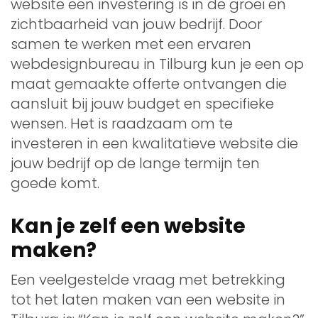
website een investering is in de groei en
zichtbaarheid van jouw bedrijf. Door
samen te werken met een ervaren
webdesignbureau in Tilburg kun je een op
maat gemaakte offerte ontvangen die
aansluit bij jouw budget en specifieke
wensen. Het is raadzaam om te
investeren in een kwalitatieve website die
jouw bedrijf op de lange termijn ten
goede komt.
Kan je zelf een website
maken?
Een veelgestelde vraag met betrekking
tot het laten maken van een website in