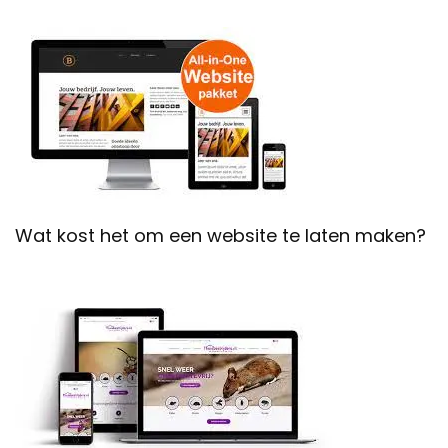
Wat kost het om een website te laten maken?