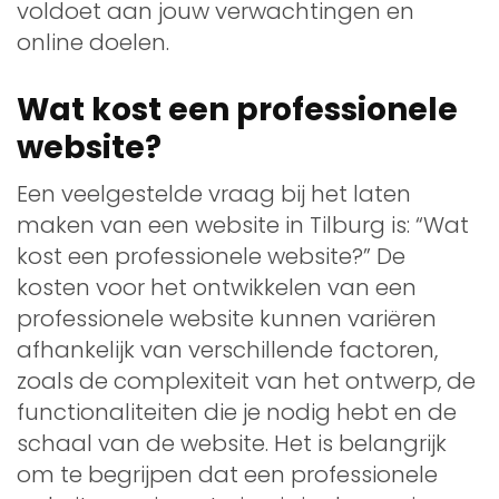
voldoet aan jouw verwachtingen en
online doelen.
Wat kost een professionele
website?
Een veelgestelde vraag bij het laten
maken van een website in Tilburg is: “Wat
kost een professionele website?” De
kosten voor het ontwikkelen van een
professionele website kunnen variëren
afhankelijk van verschillende factoren,
zoals de complexiteit van het ontwerp, de
functionaliteiten die je nodig hebt en de
schaal van de website. Het is belangrijk
om te begrijpen dat een professionele