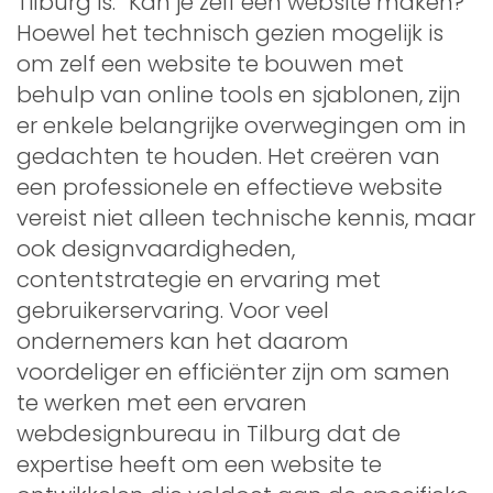
Tilburg is: “Kan je zelf een website maken?”
Hoewel het technisch gezien mogelijk is
om zelf een website te bouwen met
behulp van online tools en sjablonen, zijn
er enkele belangrijke overwegingen om in
gedachten te houden. Het creëren van
een professionele en effectieve website
vereist niet alleen technische kennis, maar
ook designvaardigheden,
contentstrategie en ervaring met
gebruikerservaring. Voor veel
ondernemers kan het daarom
voordeliger en efficiënter zijn om samen
te werken met een ervaren
webdesignbureau in Tilburg dat de
expertise heeft om een website te