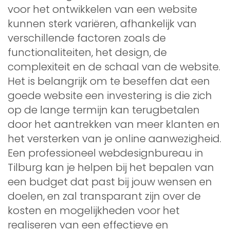
voor het ontwikkelen van een website
kunnen sterk variëren, afhankelijk van
verschillende factoren zoals de
functionaliteiten, het design, de
complexiteit en de schaal van de website.
Het is belangrijk om te beseffen dat een
goede website een investering is die zich
op de lange termijn kan terugbetalen
door het aantrekken van meer klanten en
het versterken van je online aanwezigheid.
Een professioneel webdesignbureau in
Tilburg kan je helpen bij het bepalen van
een budget dat past bij jouw wensen en
doelen, en zal transparant zijn over de
kosten en mogelijkheden voor het
realiseren van een effectieve en